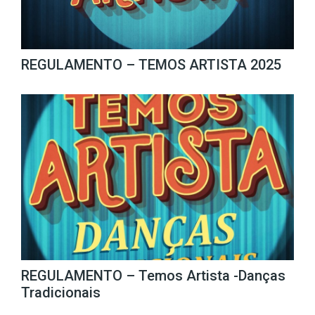
REGULAMENTO – TEMOS ARTISTA 2025
REGULAMENTO – Temos Artista -Danças
Tradicionais