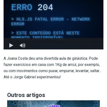
A Joana Costa deu uma divertida aula de ginástica. Pode
fazer exercícios em casa com 1Kg de arroz, por exemplo,
ou com movimentos como puxar, empurrar, levantar, saltar…
Até o Jorge Gabriel experimentou!
Outros artigos