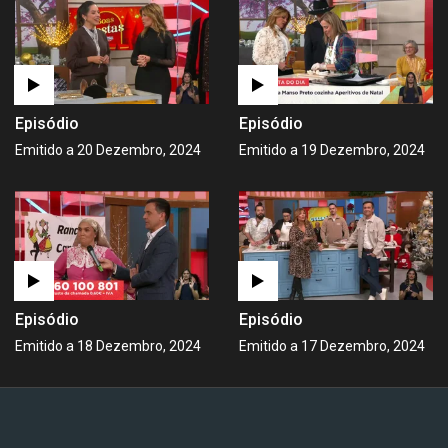
Episódio
Episódio
Emitido a 20 Dezembro, 2024
Emitido a 19 Dezembro, 2024
Episódio
Episódio
Emitido a 18 Dezembro, 2024
Emitido a 17 Dezembro, 2024