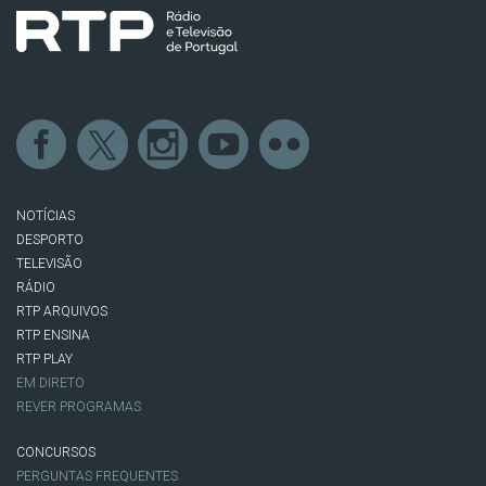
NOTÍCIAS
DESPORTO
TELEVISÃO
RÁDIO
RTP ARQUIVOS
RTP ENSINA
RTP PLAY
EM DIRETO
REVER PROGRAMAS
CONCURSOS
PERGUNTAS FREQUENTES