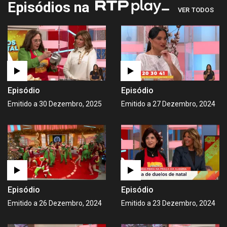
Episódios na
VER TODOS
Episódio
Episódio
Emitido a 30 Dezembro, 2025
Emitido a 27 Dezembro, 2024
Episódio
Episódio
Emitido a 26 Dezembro, 2024
Emitido a 23 Dezembro, 2024