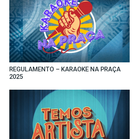
REGULAMENTO – KARAOKE NA PRAÇA
2025