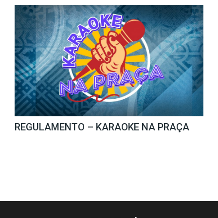
REGULAMENTO – KARAOKE NA PRAÇA