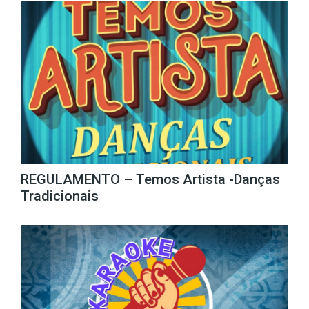
REGULAMENTO – Temos Artista -Danças
Tradicionais