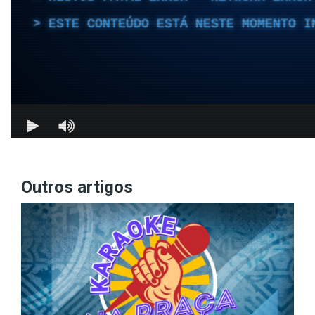
Outros artigos