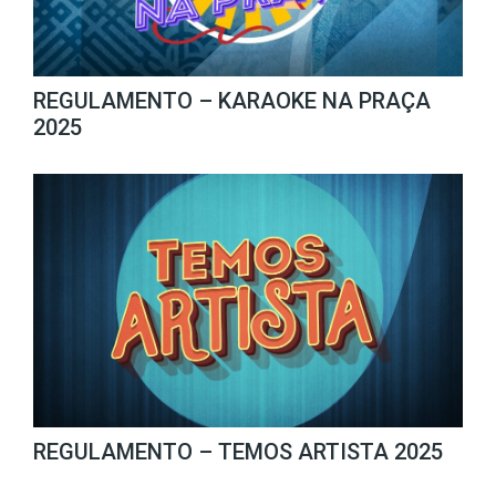
REGULAMENTO – KARAOKE NA PRAÇA
2025
REGULAMENTO – TEMOS ARTISTA 2025