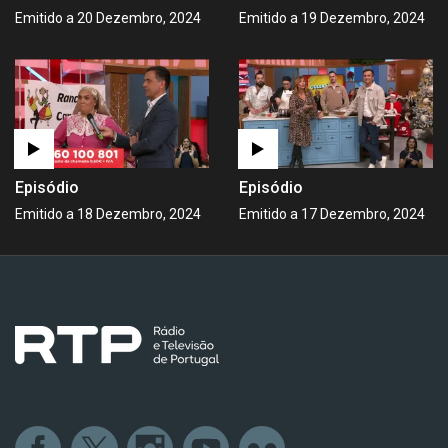
Emitido a 20 Dezembro, 2024
Emitido a 19 Dezembro, 2024
Episódio
Episódio
Emitido a 18 Dezembro, 2024
Emitido a 17 Dezembro, 2024