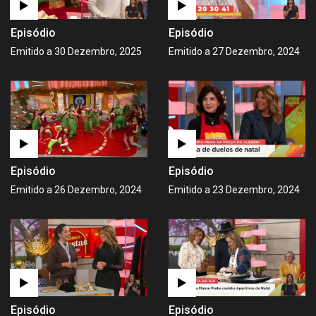
Episódio
Episódio
Emitido a 30 Dezembro, 2025
Emitido a 27 Dezembro, 2024
Episódio
Episódio
Emitido a 26 Dezembro, 2024
Emitido a 23 Dezembro, 2024
Episódio
Episódio