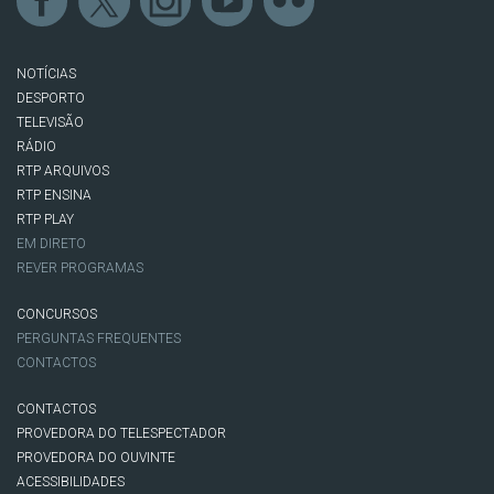
NOTÍCIAS
DESPORTO
TELEVISÃO
RÁDIO
RTP ARQUIVOS
RTP ENSINA
RTP PLAY
EM DIRETO
REVER PROGRAMAS
CONCURSOS
PERGUNTAS FREQUENTES
CONTACTOS
CONTACTOS
PROVEDORA DO TELESPECTADOR
PROVEDORA DO OUVINTE
ACESSIBILIDADES