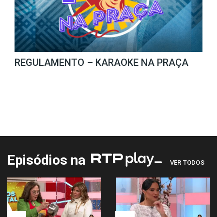
REGULAMENTO – KARAOKE NA PRAÇA
Episódios na
VER TODOS