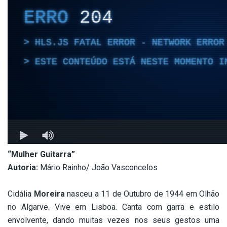
“Mulher Guitarra”
Autoria:
Mário Rainho/ João Vasconcelos
–
Cidália
Moreira
nasceu a 11 de Outubro de 1944 em Olhão
no Algarve. Vive em Lisboa. Canta com garra e estilo
envolvente, dando muitas vezes nos seus gestos uma