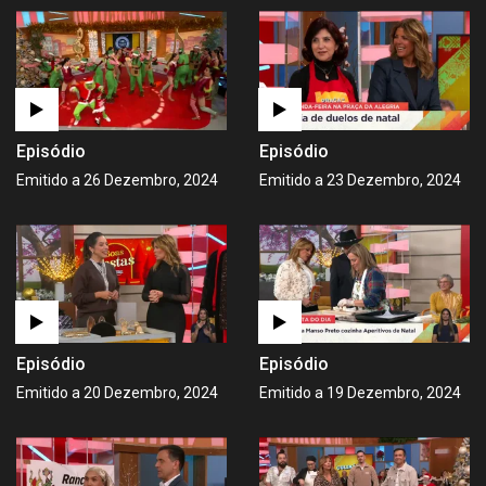
Episódio
Episódio
Emitido a 26 Dezembro, 2024
Emitido a 23 Dezembro, 2024
Episódio
Episódio
Emitido a 20 Dezembro, 2024
Emitido a 19 Dezembro, 2024