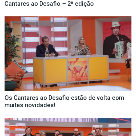
Cantares ao Desafio – 2ª edição
Os Cantares ao Desafio estão de volta com
muitas novidades!