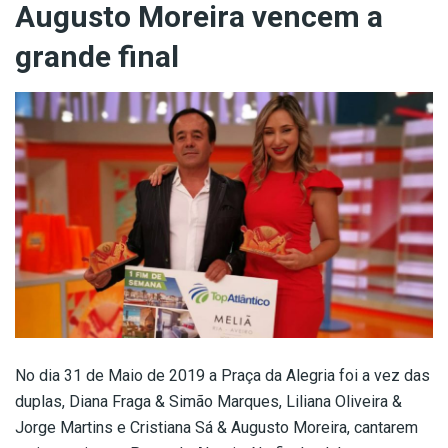
Augusto Moreira vencem a
grande final
No dia 31 de Maio de 2019 a Praça da Alegria foi a vez das
duplas, Diana Fraga & Simão Marques, Liliana Oliveira &
Jorge Martins e Cristiana Sá & Augusto Moreira, cantarem