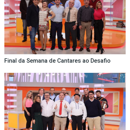
Final da Semana de Cantares ao Desafio