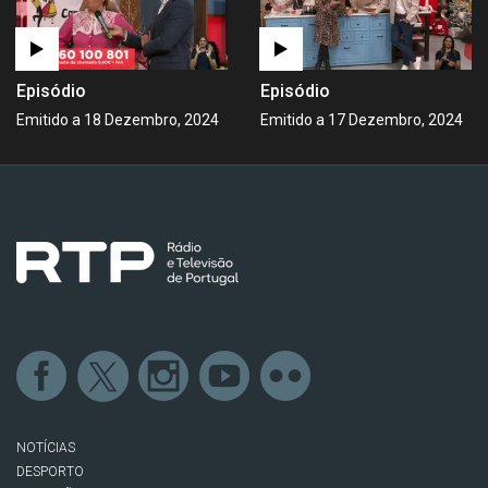
Episódio
Episódio
Emitido a 18 Dezembro, 2024
Emitido a 17 Dezembro, 2024
NOTÍCIAS
DESPORTO