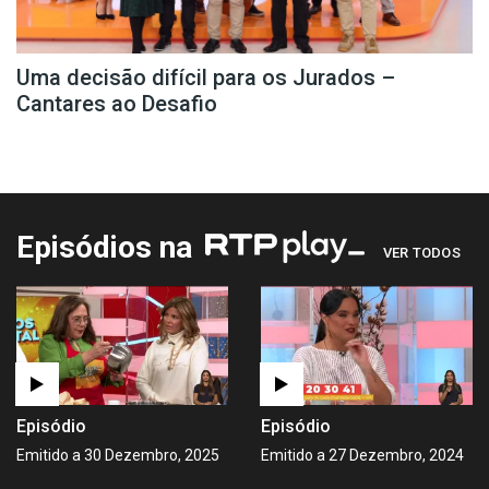
Uma decisão difícil para os Jurados –
Cantares ao Desafio
Episódios na
VER TODOS
Episódio
Episódio
Emitido a 30 Dezembro, 2025
Emitido a 27 Dezembro, 2024