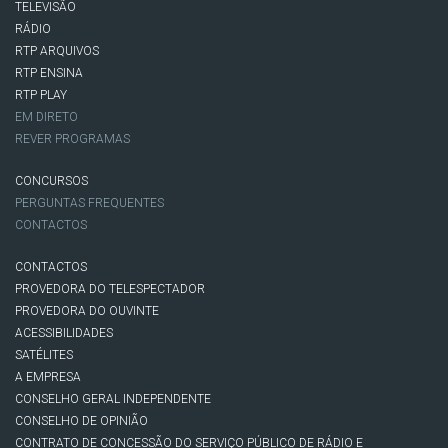
TELEVISÃO
RÁDIO
RTP ARQUIVOS
RTP ENSINA
RTP PLAY
EM DIRETO
REVER PROGRAMAS
CONCURSOS
PERGUNTAS FREQUENTES
CONTACTOS
CONTACTOS
PROVEDORA DO TELESPECTADOR
PROVEDORA DO OUVINTE
ACESSIBILIDADES
SATÉLITES
A EMPRESA
CONSELHO GERAL INDEPENDENTE
CONSELHO DE OPINIÃO
CONTRATO DE CONCESSÃO DO SERVIÇO PÚBLICO DE RÁDIO E