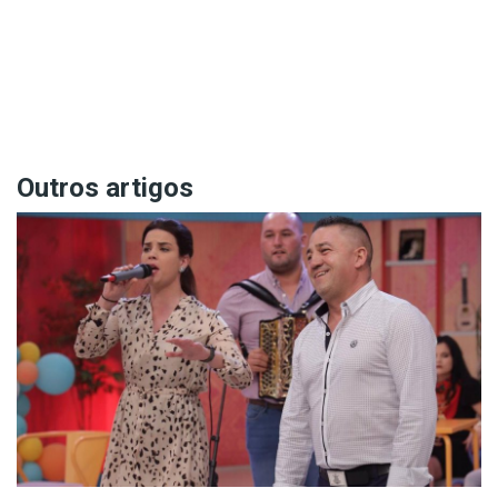
Outros artigos