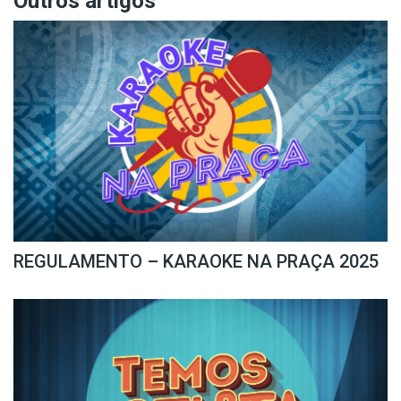
Outros artigos
REGULAMENTO – KARAOKE NA PRAÇA 2025