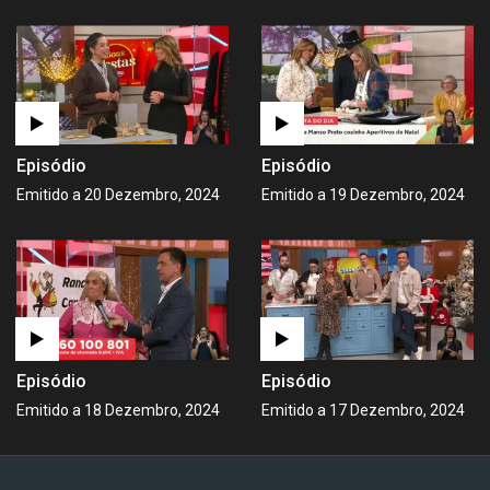
Episódio
Episódio
Emitido a 20 Dezembro, 2024
Emitido a 19 Dezembro, 2024
Episódio
Episódio
Emitido a 18 Dezembro, 2024
Emitido a 17 Dezembro, 2024