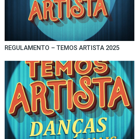
REGULAMENTO – TEMOS ARTISTA 2025