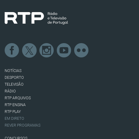
NOTÍCIAS
DESPORTO
TELEVISÃO
RÁDIO
RTP ARQUIVOS
RTP ENSINA
RTP PLAY
EM DIRETO
REVER PROGRAMAS
CONCURSOS