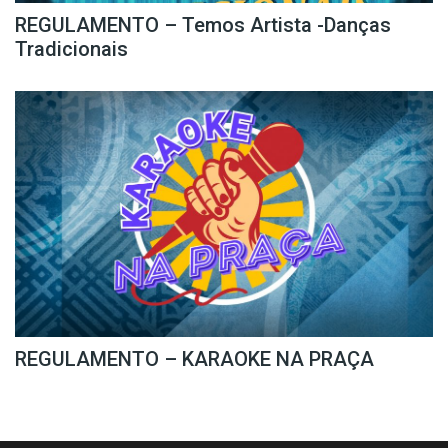
REGULAMENTO – Temos Artista -Danças
Tradicionais
REGULAMENTO – KARAOKE NA PRAÇA