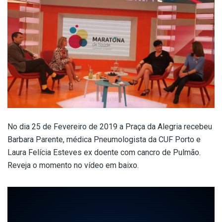
No dia 25 de Fevereiro de 2019 a Praça da Alegria recebeu
Barbara Parente, médica Pneumologista da CUF Porto e
Laura Felícia Esteves ex doente com cancro de Pulmão.
Reveja o momento no vídeo em baixo.