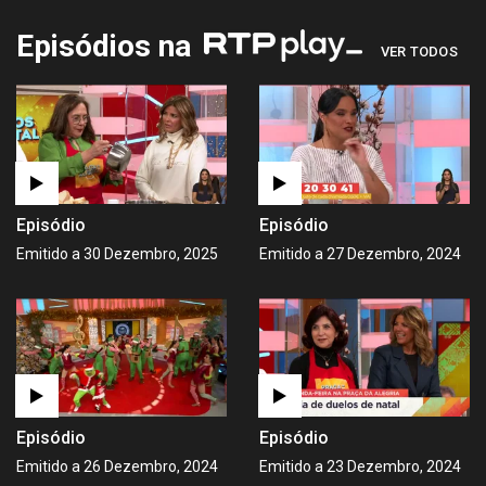
Episódios na
VER TODOS
Episódio
Episódio
Emitido a 30 Dezembro, 2025
Emitido a 27 Dezembro, 2024
Episódio
Episódio
Emitido a 26 Dezembro, 2024
Emitido a 23 Dezembro, 2024