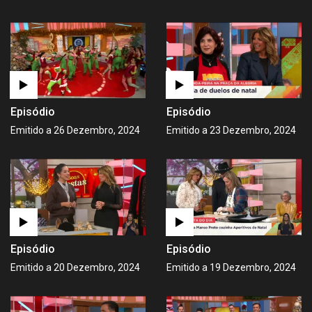
Episódio
Episódio
Emitido a 26 Dezembro, 2024
Emitido a 23 Dezembro, 2024
Episódio
Episódio
Emitido a 20 Dezembro, 2024
Emitido a 19 Dezembro, 2024