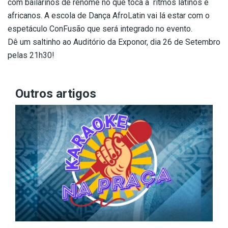
com bailarinos de renome no que toca a ritmos latinos e
africanos. A escola de Dança AfroLatin vai lá estar com o
espetáculo ConFusão que será integrado no evento.
Dê um saltinho ao Auditório da Exponor, dia 26 de Setembro
pelas 21h30!
Outros artigos