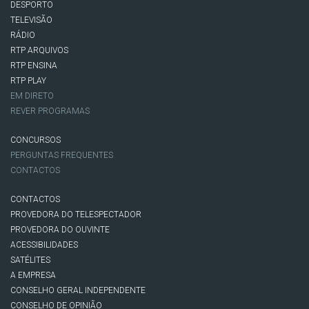
DESPORTO
TELEVISÃO
RÁDIO
RTP ARQUIVOS
RTP ENSINA
RTP PLAY
EM DIRETO
REVER PROGRAMAS
CONCURSOS
PERGUNTAS FREQUENTES
CONTACTOS
CONTACTOS
PROVEDORA DO TELESPECTADOR
PROVEDORA DO OUVINTE
ACESSIBILIDADES
SATÉLITES
A EMPRESA
CONSELHO GERAL INDEPENDENTE
CONSELHO DE OPINIÃO