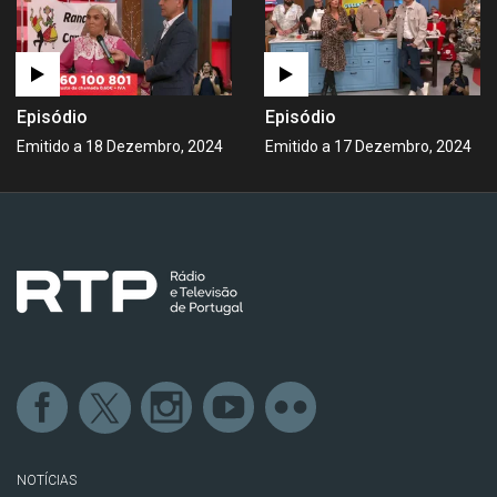
Episódio
Episódio
Emitido a 18 Dezembro, 2024
Emitido a 17 Dezembro, 2024
NOTÍCIAS