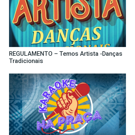
REGULAMENTO – Temos Artista -Danças
Tradicionais