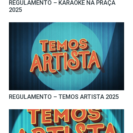
REGULAMENTO – KARAOKE NA PRAÇA
2025
REGULAMENTO – TEMOS ARTISTA 2025