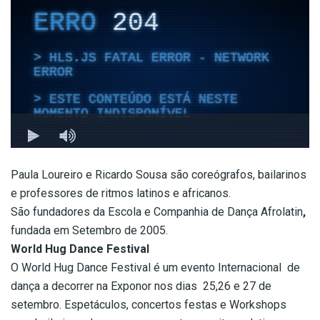
Paula Loureiro e Ricardo Sousa são coreógrafos, bailarinos
e professores de ritmos latinos e africanos.
São fundadores da Escola e Companhia de Dança Afrolatin
,
fundada em Setembro de 2005.
World Hug Dance Festival
O World Hug Dance Festival é um evento Internacional de
dança a decorrer na Exponor nos dias 25,26 e 27 de
setembro. Espetáculos, concertos festas e Workshops