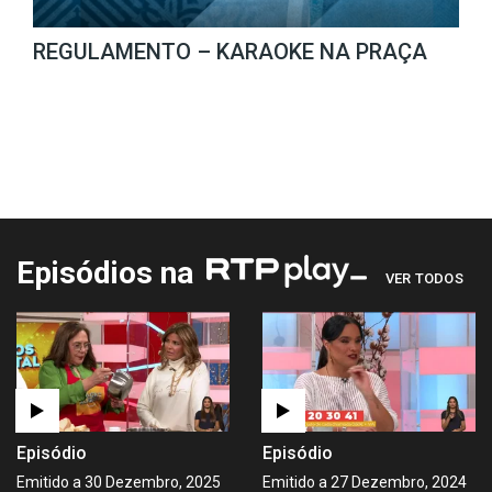
REGULAMENTO – KARAOKE NA PRAÇA
Episódios na
VER TODOS
Episódio
Episódio
Emitido a 30 Dezembro, 2025
Emitido a 27 Dezembro, 2024