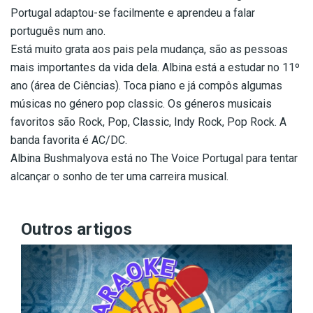
Portugal adaptou-se facilmente e aprendeu a falar
português num ano.
Está muito grata aos pais pela mudança, são as pessoas
mais importantes da vida dela. Albina está a estudar no 11º
ano (área de Ciências). Toca piano e já compôs algumas
músicas no género pop classic. Os géneros musicais
favoritos são Rock, Pop, Classic, Indy Rock, Pop Rock. A
banda favorita é AC/DC.
Albina Bushmalyova está no The Voice Portugal para tentar
alcançar o sonho de ter uma carreira musical.
Outros artigos