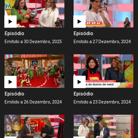
Episódio
Episódio
Emitido a 30 Dezembro, 2025
Emitido a 27 Dezembro, 2024
Episódio
Episódio
Emitido a 26 Dezembro, 2024
Emitido a 23 Dezembro, 2024