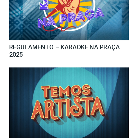
REGULAMENTO – KARAOKE NA PRAÇA
2025