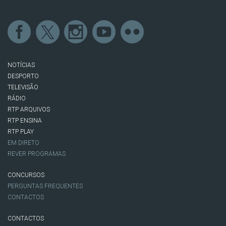
NOTÍCIAS
DESPORTO
TELEVISÃO
RÁDIO
RTP ARQUIVOS
RTP ENSINA
RTP PLAY
EM DIRETO
REVER PROGRAMAS
CONCURSOS
PERGUNTAS FREQUENTES
CONTACTOS
CONTACTOS