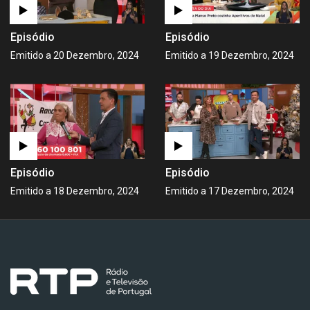
Episódio
Episódio
Emitido a 20 Dezembro, 2024
Emitido a 19 Dezembro, 2024
Episódio
Episódio
Emitido a 18 Dezembro, 2024
Emitido a 17 Dezembro, 2024