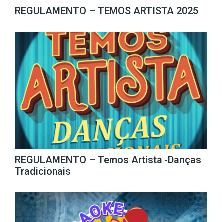
REGULAMENTO – TEMOS ARTISTA 2025
REGULAMENTO – Temos Artista -Danças
Tradicionais