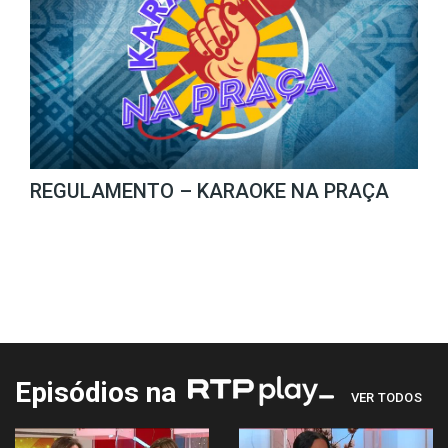
REGULAMENTO – KARAOKE NA PRAÇA
Episódios na
VER TODOS