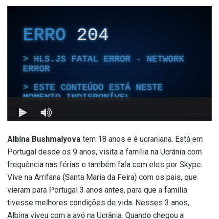
Albina Bushmalyova
tem 18 anos e é ucraniana. Está em
Portugal desde os 9 anos, visita a família na Ucrânia com
frequência nas férias e também fala com eles por Skype.
Vive na Arrifana (Santa Maria da Feira) com os pais, que
vieram para Portugal 3 anos antes, para que a família
tivesse melhores condições de vida. Nesses 3 anos,
Albina viveu com a avó na Ucrânia. Quando chegou a