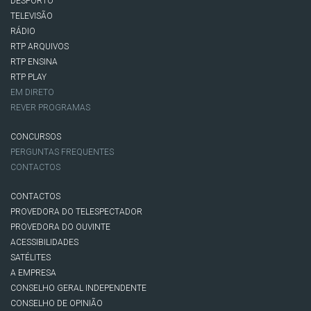
DESPORTO
TELEVISÃO
RÁDIO
RTP ARQUIVOS
RTP ENSINA
RTP PLAY
EM DIRETO
REVER PROGRAMAS
CONCURSOS
PERGUNTAS FREQUENTES
CONTACTOS
CONTACTOS
PROVEDORA DO TELESPECTADOR
PROVEDORA DO OUVINTE
ACESSIBILIDADES
SATÉLITES
A EMPRESA
CONSELHO GERAL INDEPENDENTE
CONSELHO DE OPINIÃO