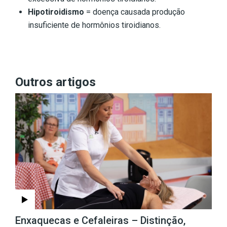
Hipotiroidismo
= doença causada produção
insuficiente de hormônios tiroidianos.
Outros artigos
Enxaquecas e Cefaleiras – Distinção,