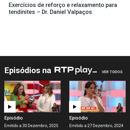
Exercícios de reforço e relaxamento para
tendinites – Dr. Daniel Valpaços
Episódios na
VER TODOS
Episódio
Episódio
Emitido a 30 Dezembro, 2025
Emitido a 27 Dezembro, 2024