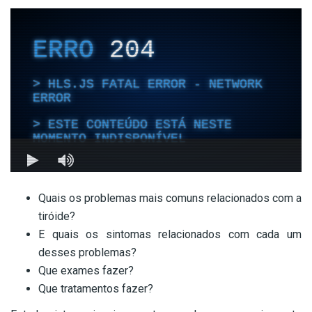
Quais os problemas mais comuns relacionados com a
tiróide?
E quais os sintomas relacionados com cada um
desses problemas?
Que exames fazer?
Que tratamentos fazer?