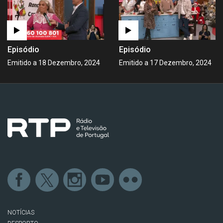
Episódio
Episódio
Emitido a 18 Dezembro, 2024
Emitido a 17 Dezembro, 2024
NOTÍCIAS