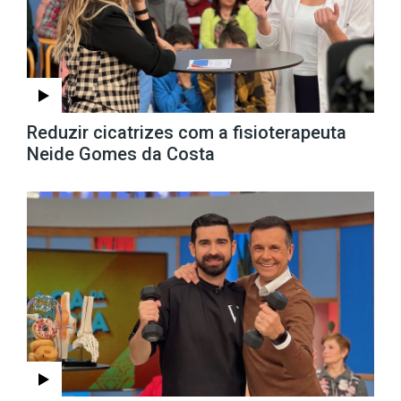
Reduzir cicatrizes com a fisioterapeuta
Neide Gomes da Costa