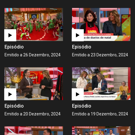
Episódio
Episódio
Emitido a 26 Dezembro, 2024
Emitido a 23 Dezembro, 2024
Episódio
Episódio
Emitido a 20 Dezembro, 2024
Emitido a 19 Dezembro, 2024