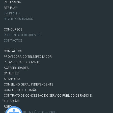
RTP ENSINA
RTP PLAY
EM DIRETO
REVER PROGRAMAS
CONCURSOS
PERGUNTAS FREQUENTES
CONTACTOS
CONTACTOS
PROVEDORA DO TELESPECTADOR
PROVEDORA DO OUVINTE
ACESSIBILIDADES
SATÉLITES
A EMPRESA
CONSELHO GERAL INDEPENDENTE
CONSELHO DE OPINIÃO
CONTRATO DE CONCESSÃO DO SERVIÇO PÚBLICO DE RÁDIO E
TELEVISÃO
RGPD
GESTÃO DAS DEFINIÇÕES DE COOKIES