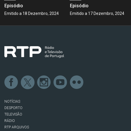
Episódio
Episódio
Emitido a 18 Dezembro, 2024
Emitido a 17 Dezembro, 2024
NOTÍCIAS
DESPORTO
TELEVISÃO
RÁDIO
RTP ARQUIVOS