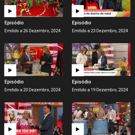
Episódio
Episódio
Emitido a 26 Dezembro, 2024
Emitido a 23 Dezembro, 2024
Episódio
Episódio
Emitido a 20 Dezembro, 2024
Emitido a 19 Dezembro, 2024