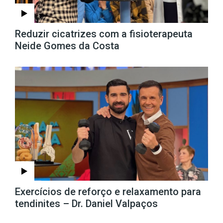
Reduzir cicatrizes com a fisioterapeuta
Neide Gomes da Costa
Exercícios de reforço e relaxamento para
tendinites – Dr. Daniel Valpaços