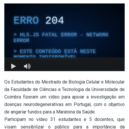
Os Estudantes do Mestrado de Biologia Celular e Molecular
da Faculdade de Ciências e Tecnologia da Universidade de
Coimbra fizeram um vídeo para apoiar a investigação em
doenças neurodegenerativas em Portugal, com o objetivo
de angariar fundos para a Maratona da Saúde.
Participam no vídeo 31 estudantes e 5 docentes, que
visam sensibilizar o público para a importância da