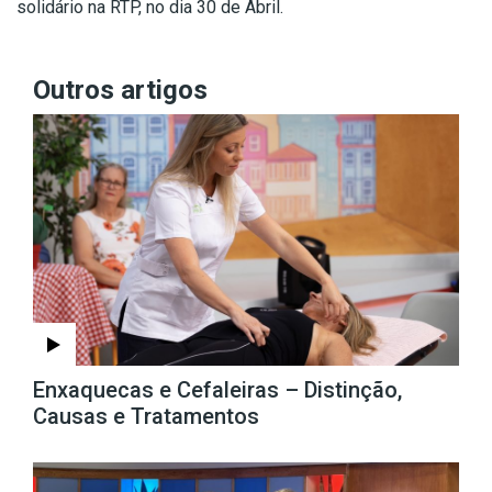
solidário na RTP, no dia 30 de Abril.
Outros artigos
Enxaquecas e Cefaleiras – Distinção,
Causas e Tratamentos