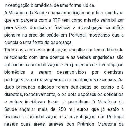
investigação biomédica, de uma forma lúdica.
A Maratona da Saúde é uma associação sem fins lucrativos
que em parceria com a RTP tem como missão sensibilizar
para várias doenças e financiar a investigação científica
pioneira na área da saúde em Portugal, mostrando que a
ciência é uma fonte de esperança.
Todos os anos esta instituição escolhe um tema diferente
relacionado com uma doença e as verbas angariadas são
aplicadas na sensibilização e em projectos de investigação
biomédica a serem desenvolvidos por cientistas
portugueses ou estrangeiros, em instituições nacionais. As
duas primeiras edições foram dedicadas ao cancro e à
diabetes, respetivamente, e os dois espetáculos solidários
e outras iniciativas locais já permitiram à Maratona da
Saúde angariar mais de 250 mil euros que já estão a
financiar a sensibilização e a investigação em Portugal
nestas duas áreas, através dos Prémios Maratona da