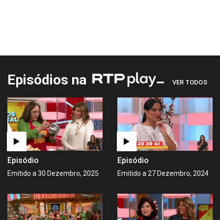
Episódios na
VER TODOS
Episódio
Episódio
Emitido a 30 Dezembro, 2025
Emitido a 27 Dezembro, 2024