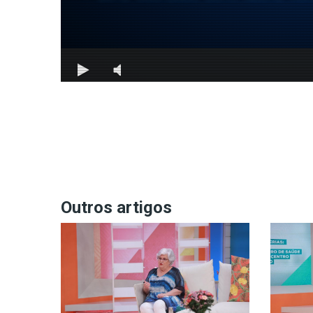
Outros artigos