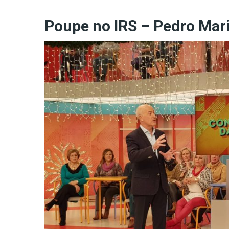
Poupe no IRS – Pedro Mar