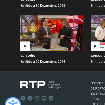
Emitido a 30 Dezembro, 2025
Emitido 
Episódio
Episódi
Emitido a 20 Dezembro, 2024
Emitido 
NOTÍCIAS
DESPORT
TELEVISÃO
RÁDIO
RTP ARQU