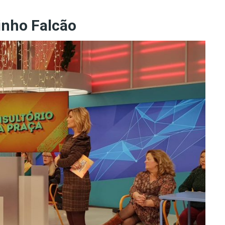
inho Falcão