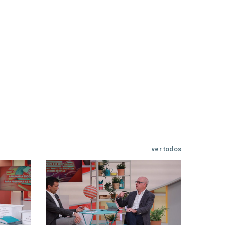
ver todos