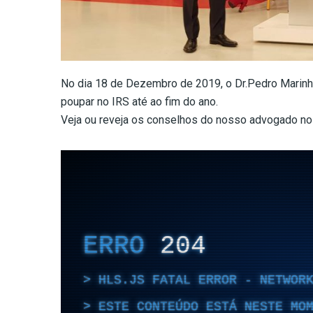
No dia 18 de Dezembro de 2019, o Dr.Pedro Marinho
poupar no IRS até ao fim do ano.
Veja ou reveja os conselhos do nosso advogado no