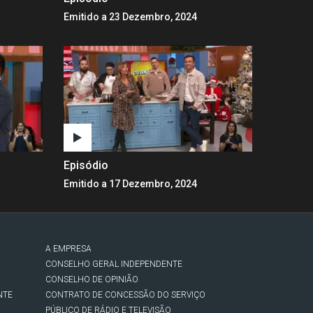
Emitido a 23 Dezembro, 2024
Episódio
Emitido a 17 Dezembro, 2024
A EMPRESA
CONSELHO GERAL INDEPENDENTE
CONSELHO DE OPINIÃO
NTE
CONTRATO DE CONCESSÃO DO SERVIÇO
PÚBLICO DE RÁDIO E TELEVISÃO