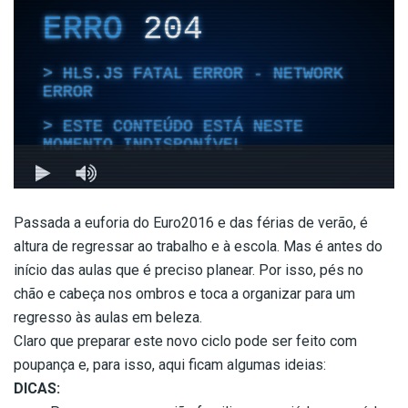
Passada a euforia do Euro2016 e das férias de verão, é
altura de regressar ao trabalho e à escola. Mas é antes do
início das aulas que é preciso planear. Por isso, pés no
chão e cabeça nos ombros e toca a organizar para um
regresso às aulas em beleza.
Claro que preparar este novo ciclo pode ser feito com
poupança e, para isso, aqui ficam algumas ideias:
DICAS: