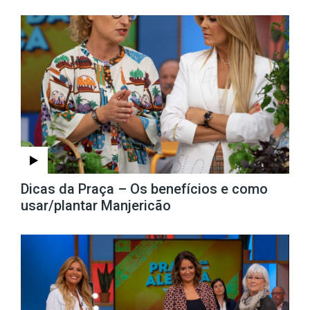
Dicas da Praça – Os benefícios e como
usar/plantar Manjericão