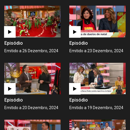
Episódio
Episódio
Emitido a 26 Dezembro, 2024
Emitido a 23 Dezembro, 2024
Episódio
Episódio
Emitido a 20 Dezembro, 2024
Emitido a 19 Dezembro, 2024