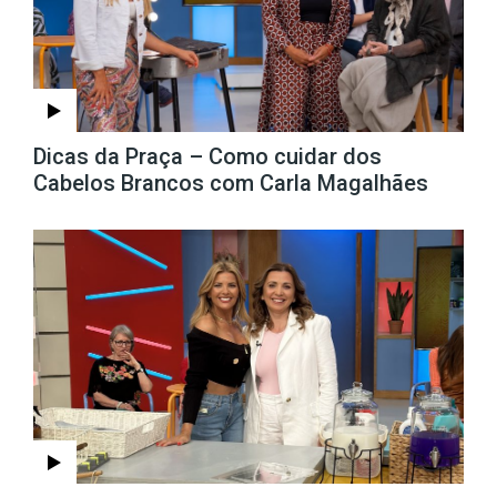
Dicas da Praça – Como cuidar dos
Cabelos Brancos com Carla Magalhães