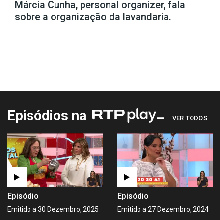
Márcia Cunha, personal organizer, fala
sobre a organização da lavandaria.
Episódios na
VER TODOS
Episódio
Episódio
Emitido a 30 Dezembro, 2025
Emitido a 27 Dezembro, 2024