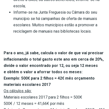
escola;
Informe-se na Junta Freguesia ou Câmara do seu
município se há campanhas de oferta de manuais
escolares. Muitos municípios estão a promover a
reciclagem de manuais nas bibliotecas locais.
Para o ano, já sabe, calcula o valor de que vai precisar
inflacionando o total gasto este ano em cerca de 20%,
divide o valor encontrado por 12, ou seja 12 meses
e obtém o valor a aforrar todos os meses:
Exemplo: 500€ para 2 filhos = 42€ mês orçamento
materiais escolares 2017
Os cálculos são:
Materiais escolares 2017 para 2 filhos = 500€
500€ / 12 meses = 41,66€ por mês