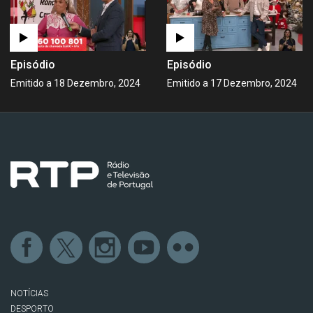
Episódio
Episódio
Emitido a 18 Dezembro, 2024
Emitido a 17 Dezembro, 2024
NOTÍCIAS
DESPORTO