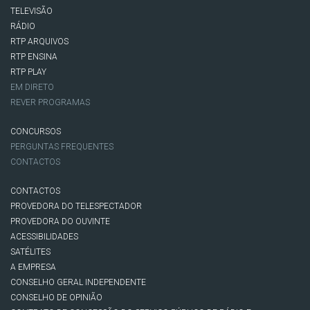
TELEVISÃO
RÁDIO
RTP ARQUIVOS
RTP ENSINA
RTP PLAY
EM DIRETO
REVER PROGRAMAS
CONCURSOS
PERGUNTAS FREQUENTES
CONTACTOS
CONTACTOS
PROVEDORA DO TELESPECTADOR
PROVEDORA DO OUVINTE
ACESSIBILIDADES
SATÉLITES
A EMPRESA
CONSELHO GERAL INDEPENDENTE
CONSELHO DE OPINIÃO