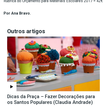
Rubrica do Orçamento para Materiais Escolares 2017 = 42€
Por Ana Bravo.
Outros artigos
Dicas da Praça – Fazer Decorações para
os Santos Populares (Claudia Andrade)