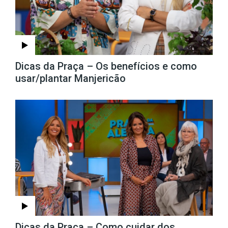
Dicas da Praça – Os benefícios e como
usar/plantar Manjericão
Dicas da Praça – Como cuidar dos