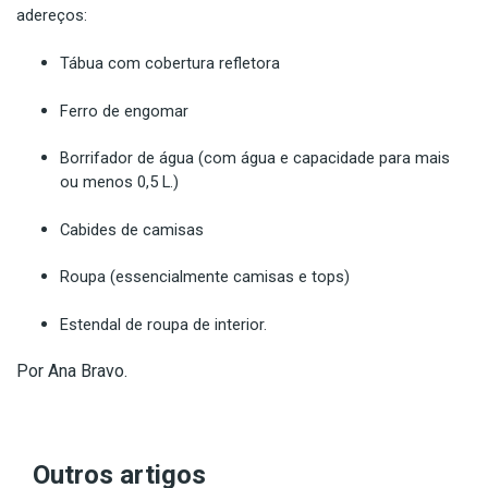
adereços:
Tábua com cobertura refletora
Ferro de engomar
Borrifador de água (com água e capacidade para mais
ou menos 0,5 L.)
Cabides de camisas
Roupa (essencialmente camisas e tops)
Estendal de roupa de interior.
Por Ana Bravo.
Outros artigos