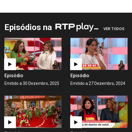
Episódios na
VER TODOS
Episódio
Episódio
Emitido a 30 Dezembro, 2025
Emitido a 27 Dezembro, 2024