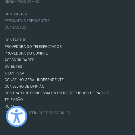
REVER PROGRAMAS
CONCURSOS
PERGUNTAS FREQUENTES
CONTACTOS
CONTACTOS
PROVEDORA DO TELESPECTADOR
PROVEDORA DO OUVINTE
ACESSIBILIDADES
SATÉLITES
A EMPRESA
CONSELHO GERAL INDEPENDENTE
CONSELHO DE OPINIÃO
CONTRATO DE CONCESSÃO DO SERVIÇO PÚBLICO DE RÁDIO E
TELEVISÃO
RGPD
GESTÃO DAS DEFINIÇÕES DE COOKIES