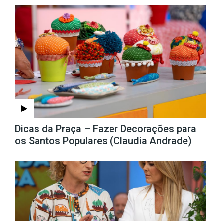
Dicas da Praça – Fazer Decorações para
os Santos Populares (Claudia Andrade)