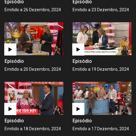
Episódio
Episódio
Emitido a 26 Dezembro, 2024
Emitido a 23 Dezembro, 2024
Episódio
Episódio
Emitido a 20 Dezembro, 2024
Emitido a 19 Dezembro, 2024
Episódio
Episódio
Emitido a 18 Dezembro, 2024
Emitido a 17 Dezembro, 2024