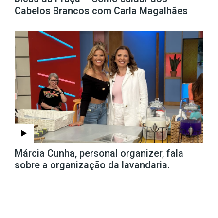
Cabelos Brancos com Carla Magalhães
Márcia Cunha, personal organizer, fala
sobre a organização da lavandaria.