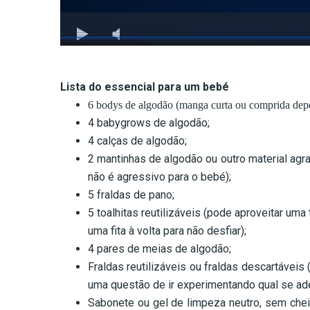
Lista do essencial para um bebé
6 bodys de algodão (manga curta ou comprida dep
4 babygrows de algodão;
4 calças de algodão;
2 mantinhas de algodão ou outro material agr
não é agressivo para o bebé);
5 fraldas de pano;
5 toalhitas reutilizáveis (pode aproveitar uma
uma fita à volta para não desfiar);
4 pares de meias de algodão;
Fraldas reutilizáveis ou fraldas descartávei
uma questão de ir experimentando qual se ad
Sabonete ou gel de limpeza neutro, sem chei