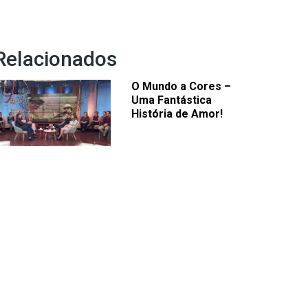
Relacionados
O Mundo a Cores –
Uma Fantástica
História de Amor!