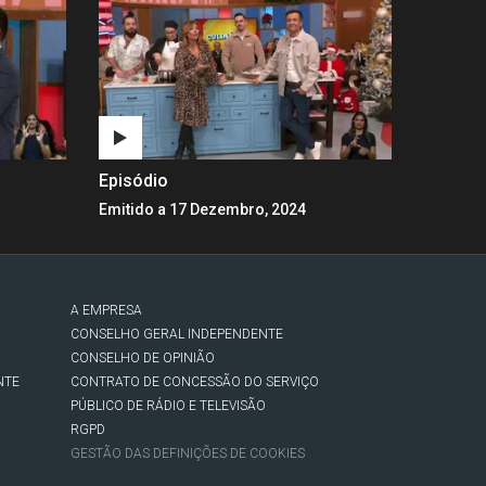
Episódio
Emitido a 17 Dezembro, 2024
A EMPRESA
CONSELHO GERAL INDEPENDENTE
CONSELHO DE OPINIÃO
NTE
CONTRATO DE CONCESSÃO DO SERVIÇO
PÚBLICO DE RÁDIO E TELEVISÃO
RGPD
GESTÃO DAS DEFINIÇÕES DE COOKIES