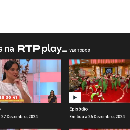
os na
VER TODOS
o
Episódio
a 27 Dezembro, 2024
Emitido a 26 Dezembro, 2024