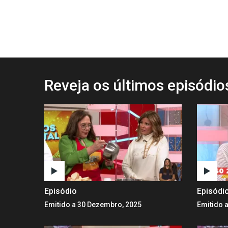
Reveja os últimos episódi
Episódio
Episódi
Emitido a 30 Dezembro, 2025
Emitido 