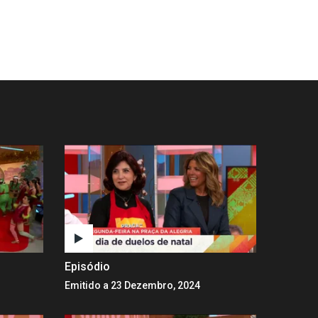
Episódio
Emitido a 23 Dezembro, 2024