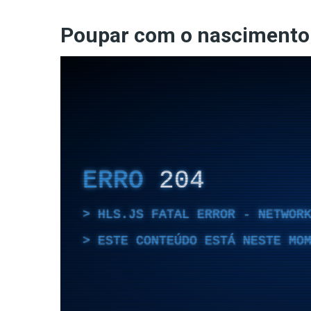
Poupar com o nascimento