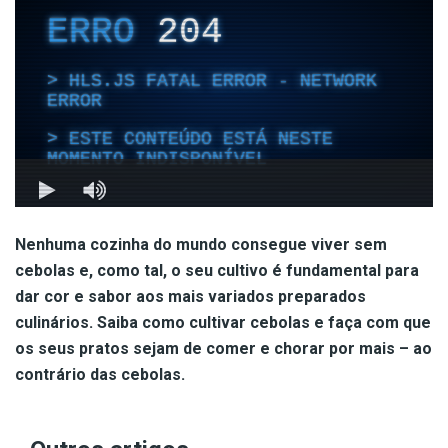
Nenhuma cozinha do mundo consegue viver sem
cebolas e, como tal, o seu cultivo é fundamental para
dar cor e sabor aos mais variados preparados
culinários. Saiba como cultivar cebolas e faça com que
os seus pratos sejam de comer e chorar por mais – ao
contrário das cebolas.