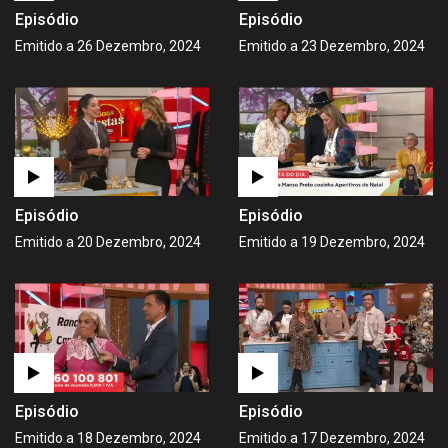
Episódio
Episódio
Emitido a 26 Dezembro, 2024
Emitido a 23 Dezembro, 2024
Episódio
Episódio
Emitido a 20 Dezembro, 2024
Emitido a 19 Dezembro, 2024
Episódio
Episódio
Emitido a 18 Dezembro, 2024
Emitido a 17 Dezembro, 2024