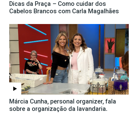
Dicas da Praça – Como cuidar dos
Cabelos Brancos com Carla Magalhães
Márcia Cunha, personal organizer, fala
sobre a organização da lavandaria.