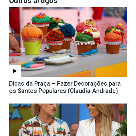
Outros artigos
Dicas da Praça – Fazer Decorações para
os Santos Populares (Claudia Andrade)