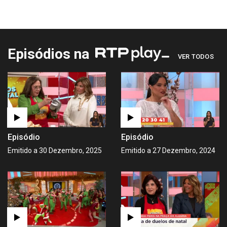
Episódios na
VER TODOS
Episódio
Episódio
Emitido a 30 Dezembro, 2025
Emitido a 27 Dezembro, 2024