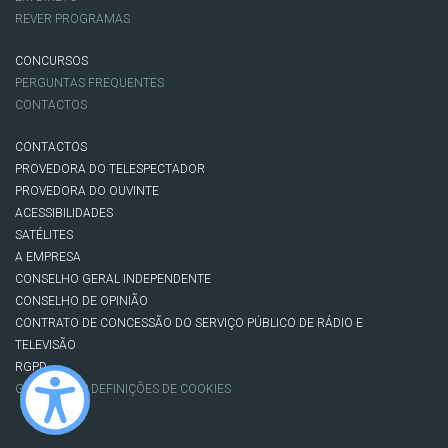
REVER PROGRAMAS
CONCURSOS
PERGUNTAS FREQUENTES
CONTACTOS
CONTACTOS
PROVEDORA DO TELESPECTADOR
PROVEDORA DO OUVINTE
ACESSIBILIDADES
SATÉLITES
A EMPRESA
CONSELHO GERAL INDEPENDENTE
CONSELHO DE OPINIÃO
CONTRATO DE CONCESSÃO DO SERVIÇO PÚBLICO DE RÁDIO E
TELEVISÃO
RGPD
GESTÃO DAS DEFINIÇÕES DE COOKIES