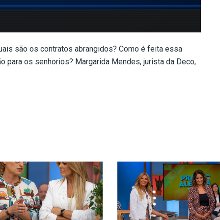
ais são os contratos abrangidos? Como é feita essa
 para os senhorios? Margarida Mendes, jurista da Deco,