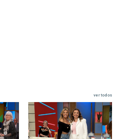
ver todos