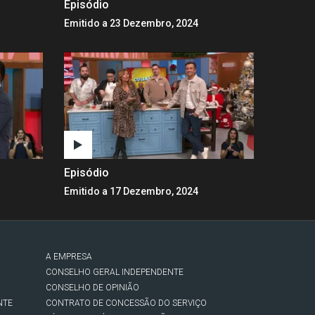
Episódio
Emitido a 23 Dezembro, 2024
Episódio
Emitido a 17 Dezembro, 2024
A EMPRESA
CONSELHO GERAL INDEPENDENTE
CONSELHO DE OPINIÃO
NTE
CONTRATO DE CONCESSÃO DO SERVIÇO