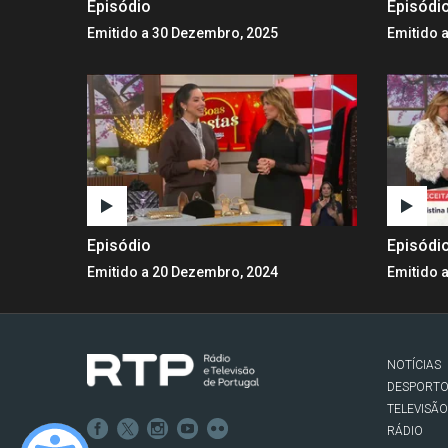
Episódio
Episódi
Emitido a 30 Dezembro, 2025
Emitido 
Episódio
Episódi
Emitido a 20 Dezembro, 2024
Emitido 
NOTÍCIAS
DESPORT
TELEVISÃO
RÁDIO