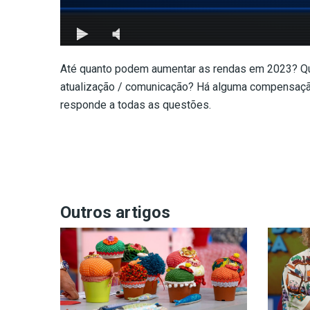
Até quanto podem aumentar as rendas em 2023? Qu
atualização / comunicação? Há alguma compensação
responde a todas as questões.
Outros artigos