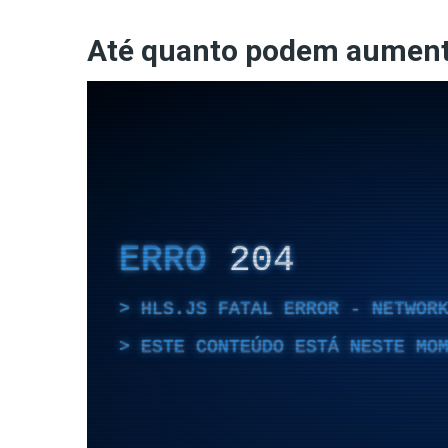
Até quanto podem aument