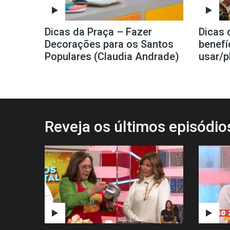
Dicas da Praça – Fazer
Dicas 
Decorações para os Santos
benefí
Populares (Claudia Andrade)
usar/p
Reveja os últimos episódi