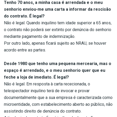
Tenho 70 anos, a minha casa é arrendada e o meu
senhorio enviou-me uma carta a informar da rescisão
do contrato. É legal?
Não é legal. Quando inquilino tem idade superior a 65 anos,
o contrato não poderá ser extinto por denúncia do senhorio
mediante pagamento de indemnização.
Por outro lado, apenas ficará sujeito ao NRAU, se houver
acordo entre as partes.
Desde 1980 que tenho uma pequena mercearia, mas o
espaço é arrendado, e o meu senhorio quer que eu
feche a loja de imediato. É legal?
Não é legal. Em resposta à carta rececionada, o
telespectador inquilino terá de invocar e provar
documentalmente que a sua empresa é caracterizada como
microentidade, com estabelecimento aberto ao público, não
assistindo direito de denúncia do contrato.