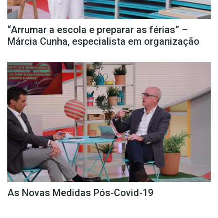
“Arrumar a escola e preparar as férias” –
Márcia Cunha, especialista em organização
As Novas Medidas Pós-Covid-19