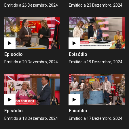
Emitido a 26 Dezembro, 2024
Emitido a 23 Dezembro, 2024
Episódio
Episódio
Emitido a 20 Dezembro, 2024
Emitido a 19 Dezembro, 2024
Episódio
Episódio
Emitido a 18 Dezembro, 2024
Emitido a 17 Dezembro, 2024