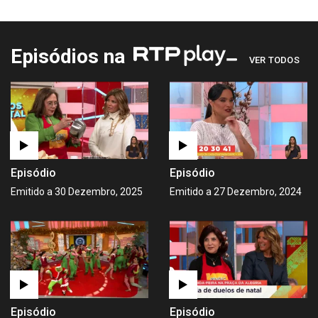
Episódios na
VER TODOS
Episódio
Episódio
Emitido a 30 Dezembro, 2025
Emitido a 27 Dezembro, 2024
Episódio
Episódio