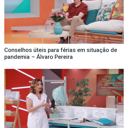
Conselhos úteis para férias em situação de
pandemia – Álvaro Pereira