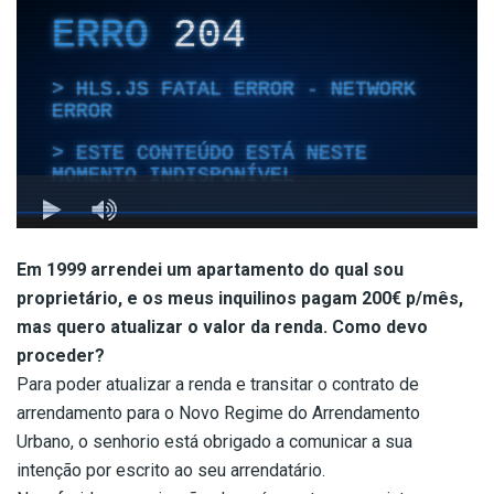
Em 1999 arrendei um apartamento do qual sou
proprietário, e os meus inquilinos pagam 200€ p/mês,
mas quero atualizar o valor da renda. Como devo
proceder?
Para poder atualizar a renda e transitar o contrato de
arrendamento para o Novo Regime do Arrendamento
Urbano, o senhorio está obrigado a comunicar a sua
intenção por escrito ao seu arrendatário.