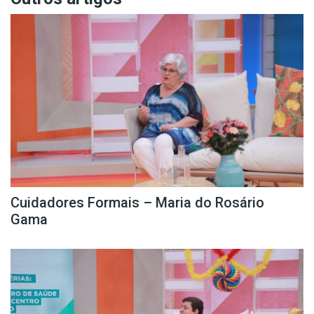
Cuidadores Formais – Maria do Rosário
Gama