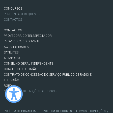
CONCURSOS
PERGUNTAS FREQUENTES
CONTACTOS
CONTACTOS
PROVEDORA DO TELESPECTADOR
PROVEDORA DO OUVINTE
ACESSIBILIDADES
SATÉLITES
A EMPRESA
CONSELHO GERAL INDEPENDENTE
CONSELHO DE OPINIÃO
CONTRATO DE CONCESSÃO DO SERVIÇO PÚBLICO DE RÁDIO E
TELEVISÃO
RGPD
GESTÃO DAS DEFINIÇÕES DE COOKIES
POLÍTICA DE PRIVACIDADE
POLÍTICA DE COOKIES
TERMOS E CONDIÇÕES
|
|
|