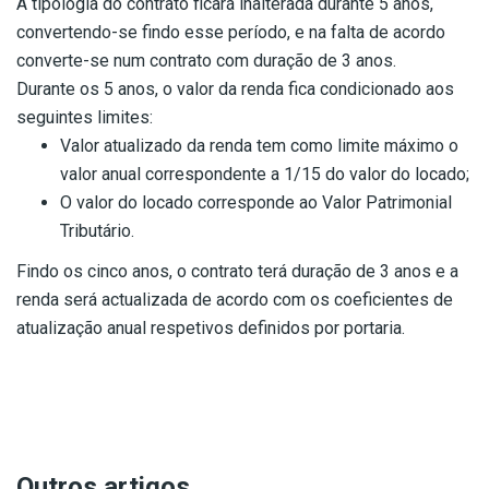
A tipologia do contrato ficará inalterada durante 5 anos,
convertendo-se findo esse período, e na falta de acordo
converte-se num contrato com duração de 3 anos.
Durante os 5 anos, o valor da renda fica condicionado aos
seguintes limites:
Valor atualizado da renda tem como limite máximo o
valor anual correspondente a 1/15 do valor do locado;
O valor do locado corresponde ao Valor Patrimonial
Tributário.
Findo os cinco anos, o contrato terá duração de 3 anos e a
renda será actualizada de acordo com os coeficientes de
atualização anual respetivos definidos por portaria.
Outros artigos