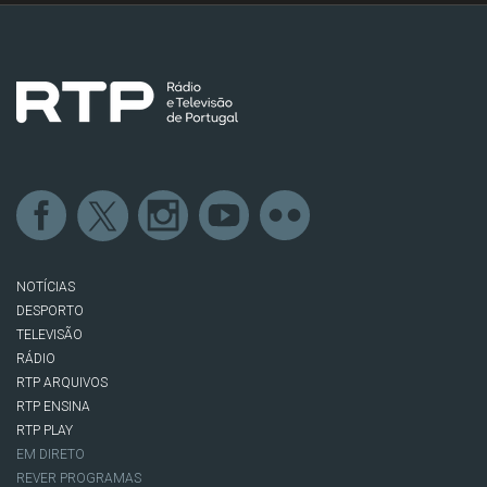
NOTÍCIAS
DESPORTO
TELEVISÃO
RÁDIO
RTP ARQUIVOS
RTP ENSINA
RTP PLAY
EM DIRETO
REVER PROGRAMAS