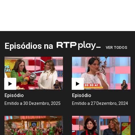
Episódios na
VER TODOS
Episódio
Episódio
Emitido a 30 Dezembro, 2025
Emitido a 27 Dezembro, 2024