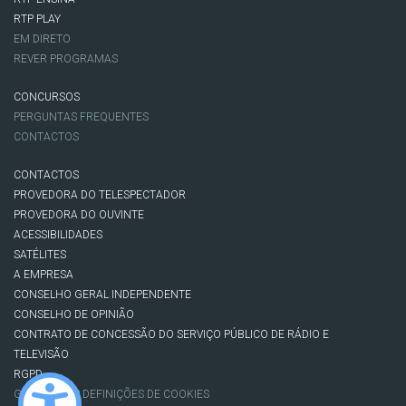
RTP PLAY
EM DIRETO
REVER PROGRAMAS
CONCURSOS
PERGUNTAS FREQUENTES
CONTACTOS
CONTACTOS
PROVEDORA DO TELESPECTADOR
PROVEDORA DO OUVINTE
ACESSIBILIDADES
SATÉLITES
A EMPRESA
CONSELHO GERAL INDEPENDENTE
CONSELHO DE OPINIÃO
CONTRATO DE CONCESSÃO DO SERVIÇO PÚBLICO DE RÁDIO E
TELEVISÃO
RGPD
GESTÃO DAS DEFINIÇÕES DE COOKIES