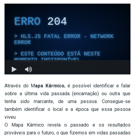
Através do M
apa Kármico
, é possível identificar e falar
sobre a última vida passada (encarnação) ou outra que
tenha sido marcante, de uma pessoa. Consegue-se
também identificar o local e a época que essa pessoa
viveu.
O Mapa Kármico revela o passado e os resultados
prováveis para o futuro, o que fizemos em vidas passadas