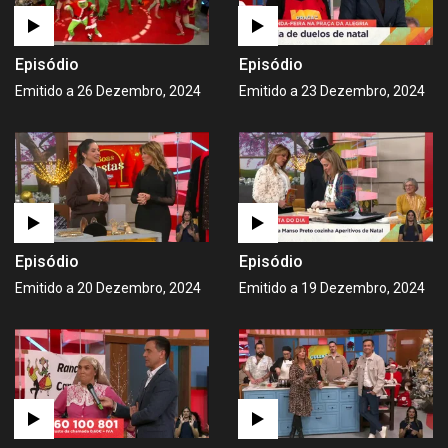
Episódio
Episódio
Emitido a 26 Dezembro, 2024
Emitido a 23 Dezembro, 2024
Episódio
Episódio
Emitido a 20 Dezembro, 2024
Emitido a 19 Dezembro, 2024