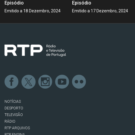
Episódio
Episódio
Emitido a 18 Dezembro, 2024
Emitido a 17 Dezembro, 2024
NOTÍCIAS
DESPORTO
TELEVISÃO
RÁDIO
RTP ARQUIVOS
RTP ENSINA