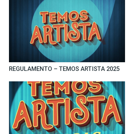
REGULAMENTO – TEMOS ARTISTA 2025