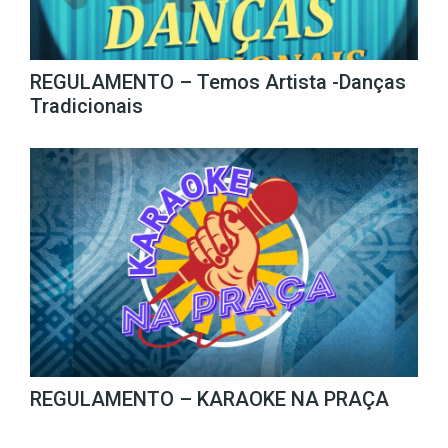
REGULAMENTO – Temos Artista -Danças
Tradicionais
REGULAMENTO – KARAOKE NA PRAÇA