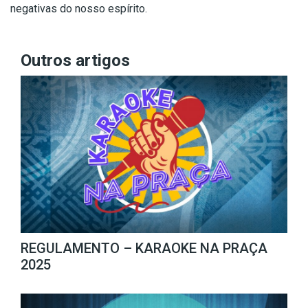
negativas do nosso espírito.
Outros artigos
REGULAMENTO – KARAOKE NA PRAÇA
2025