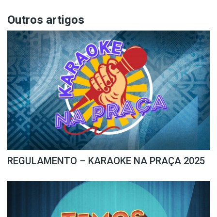
Outros artigos
REGULAMENTO – KARAOKE NA PRAÇA 2025