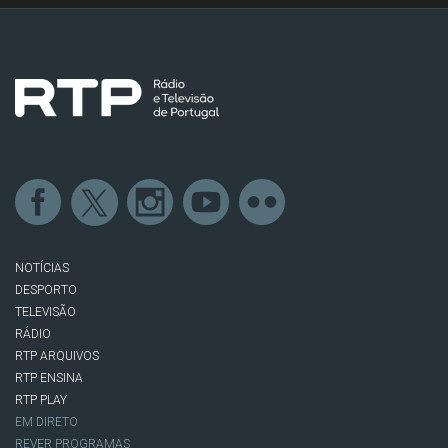
NOTÍCIAS
DESPORTO
TELEVISÃO
RÁDIO
RTP ARQUIVOS
RTP ENSINA
RTP PLAY
EM DIRETO
REVER PROGRAMAS