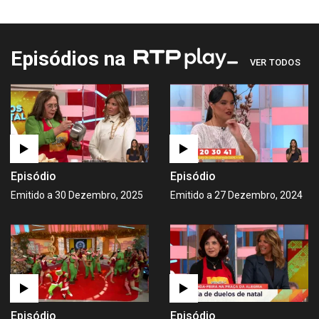
Episódios na
VER TODOS
Episódio
Episódio
Emitido a 30 Dezembro, 2025
Emitido a 27 Dezembro, 2024
Episódio
Episódio