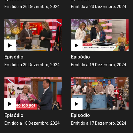
Emitido a 26 Dezembro, 2024
Emitido a 23 Dezembro, 2024
Episódio
Episódio
Emitido a 20 Dezembro, 2024
Emitido a 19 Dezembro, 2024
Episódio
Episódio
Emitido a 18 Dezembro, 2024
Emitido a 17 Dezembro, 2024