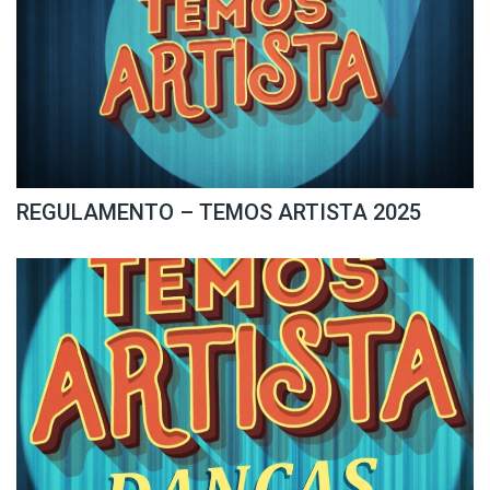
REGULAMENTO – TEMOS ARTISTA 2025