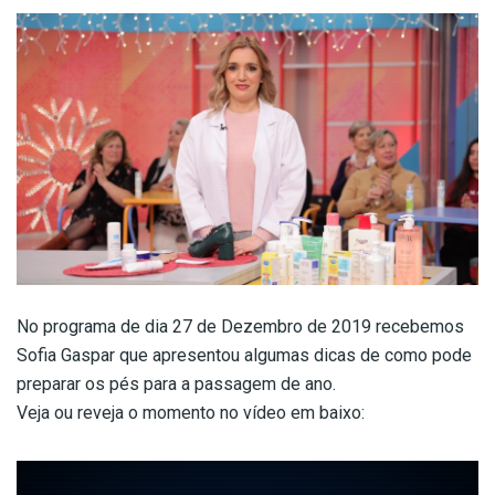
No programa de dia 27 de Dezembro de 2019 recebemos
Sofia Gaspar que apresentou algumas dicas de como pode
preparar os pés para a passagem de ano.
Veja ou reveja o momento no vídeo em baixo: