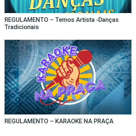
REGULAMENTO – Temos Artista -Danças
Tradicionais
REGULAMENTO – KARAOKE NA PRAÇA