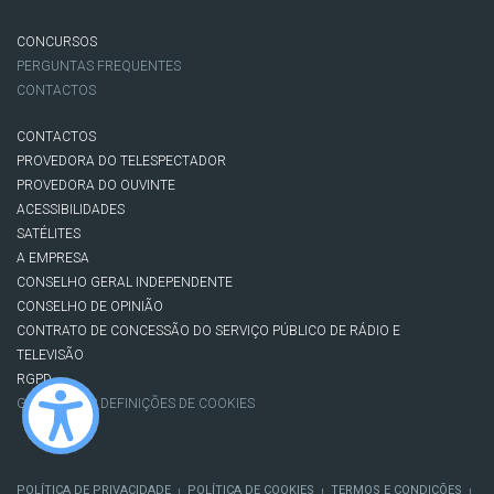
CONCURSOS
PERGUNTAS FREQUENTES
CONTACTOS
CONTACTOS
PROVEDORA DO TELESPECTADOR
PROVEDORA DO OUVINTE
ACESSIBILIDADES
SATÉLITES
A EMPRESA
CONSELHO GERAL INDEPENDENTE
CONSELHO DE OPINIÃO
CONTRATO DE CONCESSÃO DO SERVIÇO PÚBLICO DE RÁDIO E
TELEVISÃO
RGPD
GESTÃO DAS DEFINIÇÕES DE COOKIES
POLÍTICA DE PRIVACIDADE
POLÍTICA DE COOKIES
TERMOS E CONDIÇÕES
|
|
|