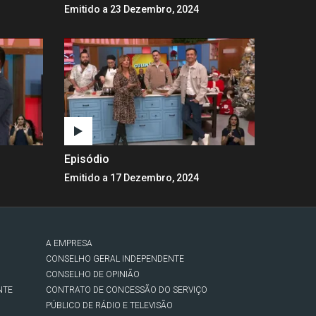
Emitido a 23 Dezembro, 2024
Episódio
Emitido a 17 Dezembro, 2024
A EMPRESA
CONSELHO GERAL INDEPENDENTE
CONSELHO DE OPINIÃO
NTE
CONTRATO DE CONCESSÃO DO SERVIÇO
PÚBLICO DE RÁDIO E TELEVISÃO