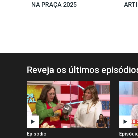
NA PRAÇA 2025
ARTI
Reveja os últimos episódi
Episódio
Episódi