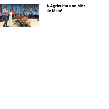
A Agricultura no Mês
de Maio!