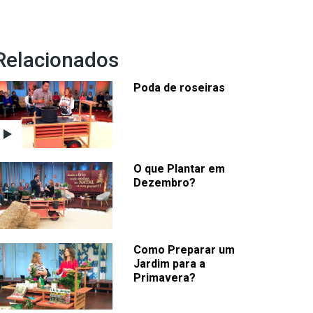
Relacionados
Poda de roseiras
O que Plantar em
Dezembro?
Como Preparar um
Jardim para a
Primavera?