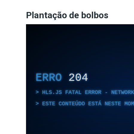
Plantação de bolbos