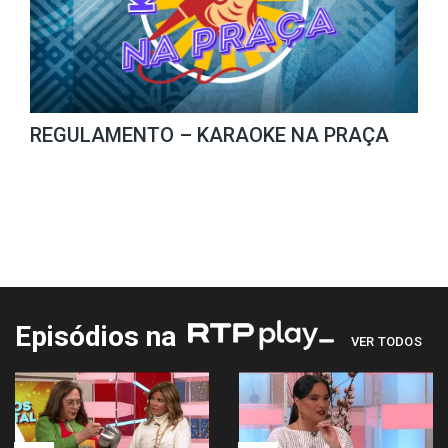
REGULAMENTO – KARAOKE NA PRAÇA
Episódios na
VER TODOS