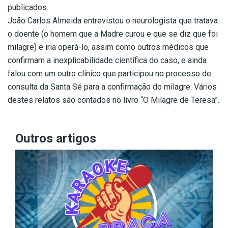
publicados.
João Carlos Almeida entrevistou o neurologista que tratava
o doente (o homem que a Madre curou e que se diz que foi
milagre) e iria operá-lo, assim como outros médicos que
confirmam a inexplicabilidade científica do caso, e ainda
falou com um outro clínico que participou no processo de
consulta da Santa Sé para a confirmação do milagre. Vários
destes relatos são contados no livro “O Milagre de Teresa”.
Outros artigos