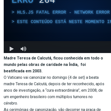
Madre Teresa de Calcutá, ficou conhecida em todo o
mundo pelas obras de caridade na Índia, foi
beatificada em 2003.
O Vaticano vai canonizar no domingo (4 de set) a beata
madre Teresa de Calcutá, depois de ter reconhecido, após
anos de investigação, a “cura extraordinária”, em 2008, de
um engenheiro brasileiro com múltiplos tumores no
cérebro.
As cerimónias de canonização, vão decorrer na praça de