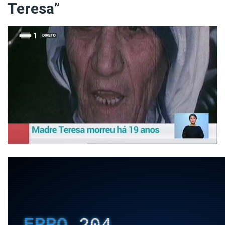
Teresa”