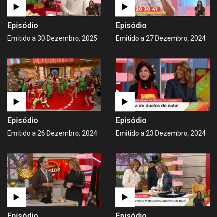
Episódio
Episódio
Emitido a 30 Dezembro, 2025
Emitido a 27 Dezembro, 2024
Episódio
Episódio
Emitido a 26 Dezembro, 2024
Emitido a 23 Dezembro, 2024
Episódio
Episódio