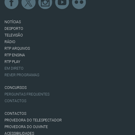
NOTÍCIAS
DESPORTO
TELEVISÃO
RÁDIO
RTP ARQUIVOS
RTP ENSINA
RTP PLAY
EM DIRETO
REVER PROGRAMAS
CONCURSOS
PERGUNTAS FREQUENTES
CONTACTOS
CONTACTOS
PROVEDORA DO TELESPECTADOR
PROVEDORA DO OUVINTE
ACESSIBILIDADES