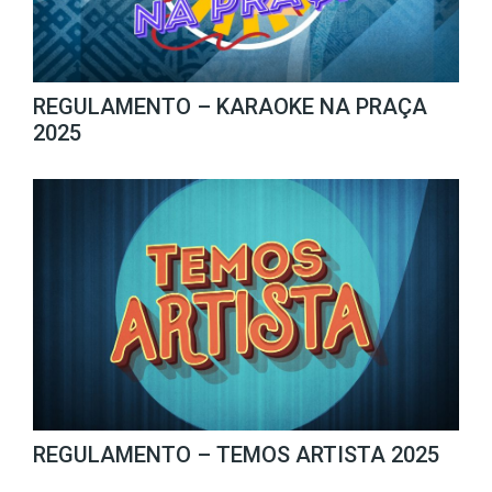
REGULAMENTO – KARAOKE NA PRAÇA
2025
REGULAMENTO – TEMOS ARTISTA 2025