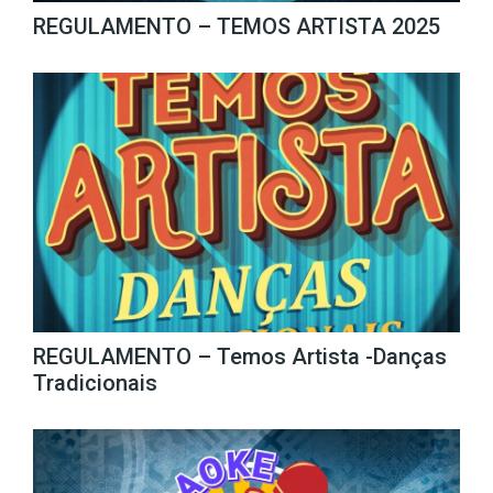
REGULAMENTO – TEMOS ARTISTA 2025
REGULAMENTO – Temos Artista -Danças
Tradicionais