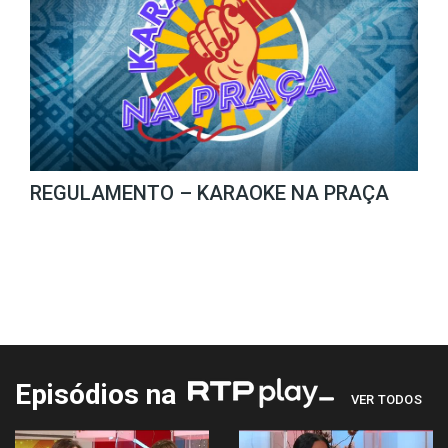
REGULAMENTO – KARAOKE NA PRAÇA
Episódios na
VER TODOS