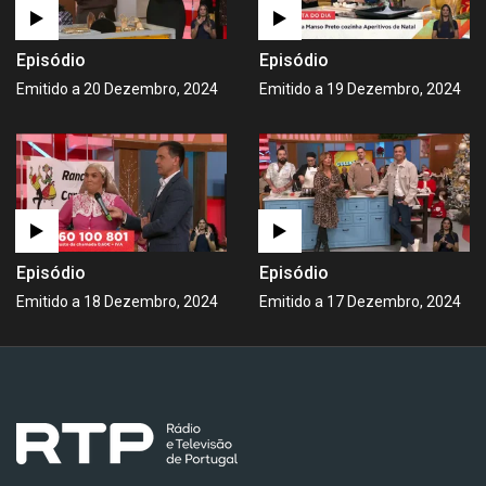
Episódio
Episódio
Emitido a 20 Dezembro, 2024
Emitido a 19 Dezembro, 2024
Episódio
Episódio
Emitido a 18 Dezembro, 2024
Emitido a 17 Dezembro, 2024