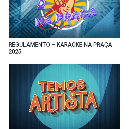
REGULAMENTO – KARAOKE NA PRAÇA
2025