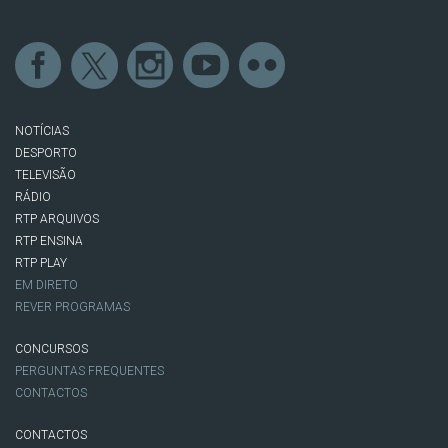
NOTÍCIAS
DESPORTO
TELEVISÃO
RÁDIO
RTP ARQUIVOS
RTP ENSINA
RTP PLAY
EM DIRETO
REVER PROGRAMAS
CONCURSOS
PERGUNTAS FREQUENTES
CONTACTOS
CONTACTOS