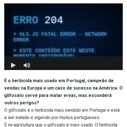
É o herbicida mais usado em Portugal, campeão de
vendas na Europa e um caso de sucesso na América. O
glifosato serve para matar ervas, mas esconderá
outros perigos?
O glifosato é o herbicida mais vendido em Portugal e está
a ser inalado e ingerido por muitos portugueses.
É na agricultura que o glifosato é mais usado. O herbicida