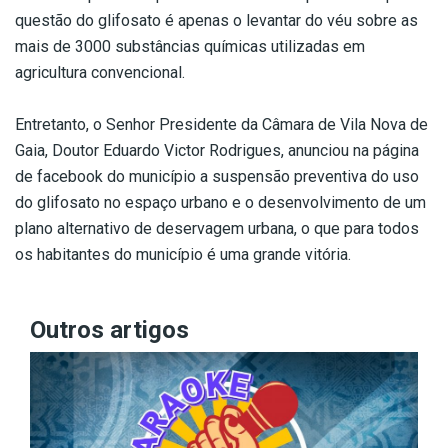
questão do glifosato é apenas o levantar do véu sobre as
mais de 3000 substâncias químicas utilizadas em
agricultura convencional.
Entretanto, o Senhor Presidente da Câmara de Vila Nova de
Gaia, Doutor Eduardo Victor Rodrigues, anunciou na página
de facebook do município a suspensão preventiva do uso
do glifosato no espaço urbano e o desenvolvimento de um
plano alternativo de deservagem urbana, o que para todos
os habitantes do município é uma grande vitória.
Outros artigos