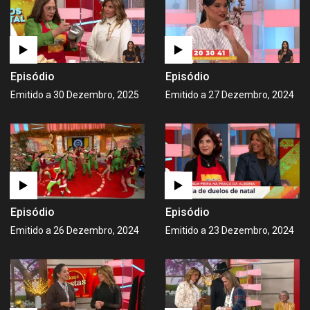
Episódio
Episódio
Emitido a 30 Dezembro, 2025
Emitido a 27 Dezembro, 2024
Episódio
Episódio
Emitido a 26 Dezembro, 2024
Emitido a 23 Dezembro, 2024