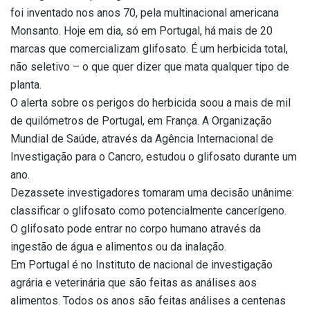
foi inventado nos anos 70, pela multinacional americana
Monsanto. Hoje em dia, só em Portugal, há mais de 20
marcas que comercializam glifosato. É um herbicida total,
não seletivo – o que quer dizer que mata qualquer tipo de
planta.
O alerta sobre os perigos do herbicida soou a mais de mil
de quilómetros de Portugal, em França. A Organização
Mundial de Saúde, através da Agência Internacional de
Investigação para o Cancro, estudou o glifosato durante um
ano.
Dezassete investigadores tomaram uma decisão unânime:
classificar o glifosato como potencialmente cancerígeno.
O glifosato pode entrar no corpo humano através da
ingestão de água e alimentos ou da inalação.
Em Portugal é no Instituto de nacional de investigação
agrária e veterinária que são feitas as análises aos
alimentos. Todos os anos são feitas análises a centenas