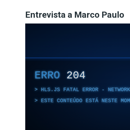
Entrevista a Marco Paulo