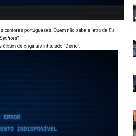
s cantores portugueses. Quem não sabe a letra de
Eu
Senhora
?
álbum de originais intitulado “Diário”.