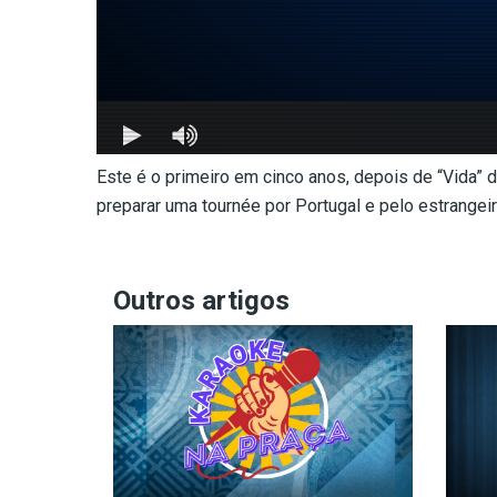
Este é o primeiro em cinco anos, depois de “Vida” d
preparar uma tournée por Portugal e pelo estrangeir
Outros artigos