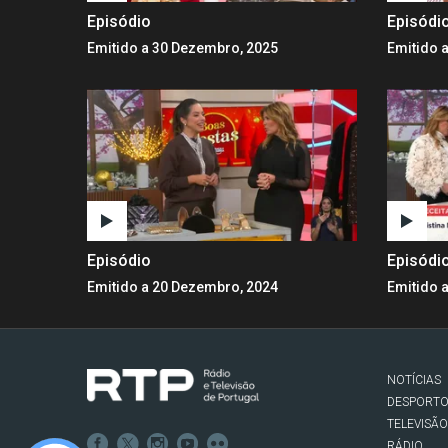
Episódio
Episódi
Emitido a 30 Dezembro, 2025
Emitido 
Episódio
Episódi
Emitido a 20 Dezembro, 2024
Emitido 
NOTÍCIAS
DESPORT
TELEVISÃO
RÁDIO