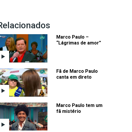
Relacionados
Marco Paulo –
“Lágrimas de amor”
Fã de Marco Paulo
canta em direto
Marco Paulo tem um
fã mistério