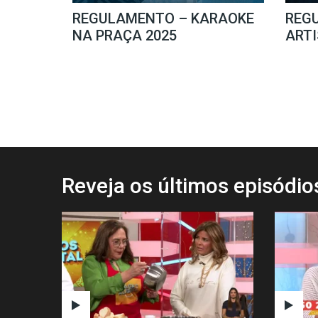
REGULAMENTO – KARAOKE
REG
NA PRAÇA 2025
ARTI
Reveja os últimos episódi