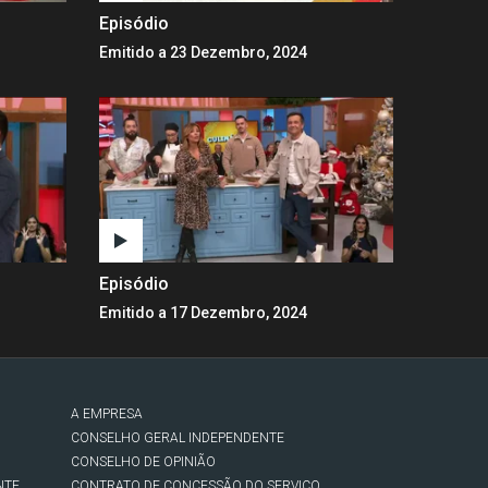
Episódio
Emitido a 23 Dezembro, 2024
Episódio
Emitido a 17 Dezembro, 2024
A EMPRESA
CONSELHO GERAL INDEPENDENTE
CONSELHO DE OPINIÃO
NTE
CONTRATO DE CONCESSÃO DO SERVIÇO