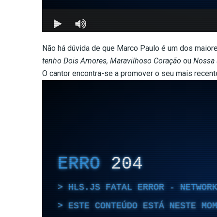
Não há dúvida de que Marco Paulo é um dos maiore
tenho Dois Amores,
Maravilhoso Coração
ou
Nossa 
O cantor encontra-se a promover o seu mais recente 