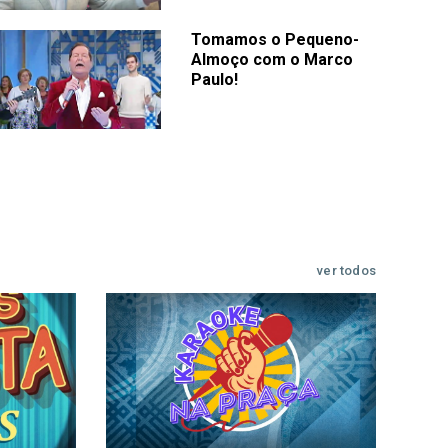
Tomamos o Pequeno-
Almoço com o Marco
Paulo!
ver todos