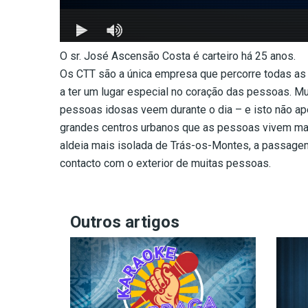
O sr. José Ascensão Costa é carteiro há 25 anos.
Os CTT são a única empresa que percorre todas as 
a ter um lugar especial no coração das pessoas. Mu
pessoas idosas veem durante o dia – e isto não ap
grandes centros urbanos que as pessoas vivem mais
aldeia mais isolada de Trás-os-Montes, a passagem 
contacto com o exterior de muitas pessoas.
Outros artigos