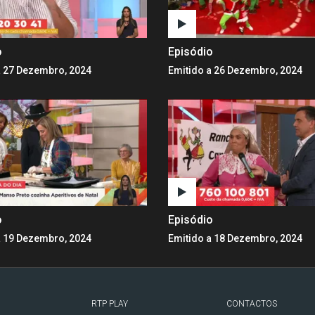
o
Episódio
a 27 Dezembro, 2024
Emitido a 26 Dezembro, 2024
o
Episódio
a 19 Dezembro, 2024
Emitido a 18 Dezembro, 2024
RTP PLAY
CONTACTOS