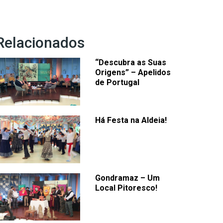
Relacionados
“Descubra as Suas
Origens” – Apelidos
de Portugal
Há Festa na Aldeia!
Gondramaz – Um
Local Pitoresco!