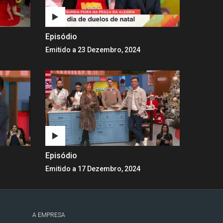
Episódio
Emitido a 23 Dezembro, 2024
Episódio
Emitido a 17 Dezembro, 2024
A EMPRESA