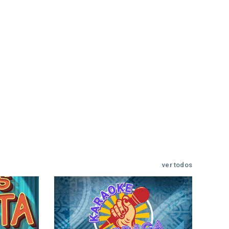
ver todos