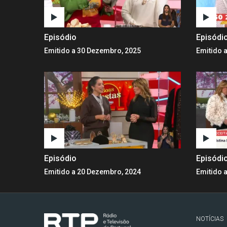
Episódio
Episódi
Emitido a 30 Dezembro, 2025
Emitido 
Episódio
Episódi
Emitido a 20 Dezembro, 2024
Emitido 
NOTÍCIAS