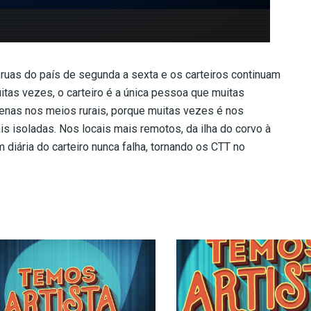
ruas do país de segunda a sexta e os carteiros continuam
itas vezes, o carteiro é a única pessoa que muitas
enas nos meios rurais, porque muitas vezes é nos
 isoladas. Nos locais mais remotos, da ilha do corvo à
diária do carteiro nunca falha, tornando os CTT no