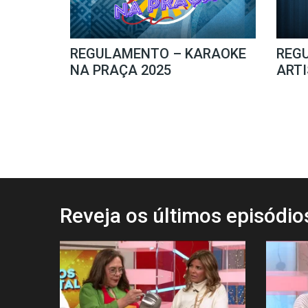
REGULAMENTO – KARAOKE
REG
NA PRAÇA 2025
ARTI
Reveja os últimos episódi