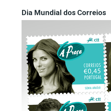
Dia Mundial dos Correios