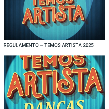
REGULAMENTO – TEMOS ARTISTA 2025