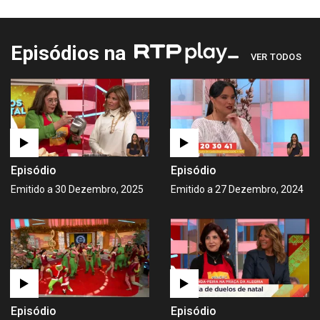
Episódios na
VER TODOS
Episódio
Episódio
Emitido a 30 Dezembro, 2025
Emitido a 27 Dezembro, 2024
Episódio
Episódio