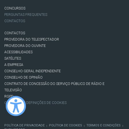
CONCURSOS
PERGUNTAS FREQUENTES
CONTACTOS
CONTACTOS
PROVEDORA DO TELESPECTADOR
PROVEDORA DO OUVINTE
ACESSIBILIDADES
SATÉLITES
A EMPRESA
CONSELHO GERAL INDEPENDENTE
CONSELHO DE OPINIÃO
CONTRATO DE CONCESSÃO DO SERVIÇO PÚBLICO DE RÁDIO E
TELEVISÃO
RGPD
GESTÃO DAS DEFINIÇÕES DE COOKIES
POLÍTICA DE PRIVACIDADE
POLÍTICA DE COOKIES
TERMOS E CONDIÇÕES
|
|
|