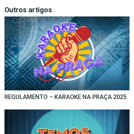
Outros artigos
REGULAMENTO – KARAOKE NA PRAÇA 2025