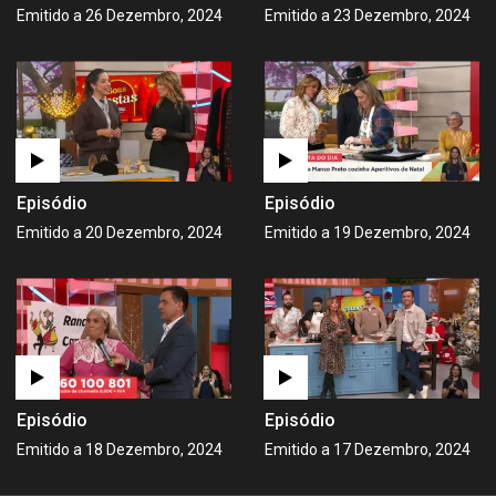
Emitido a 26 Dezembro, 2024
Emitido a 23 Dezembro, 2024
Episódio
Episódio
Emitido a 20 Dezembro, 2024
Emitido a 19 Dezembro, 2024
Episódio
Episódio
Emitido a 18 Dezembro, 2024
Emitido a 17 Dezembro, 2024