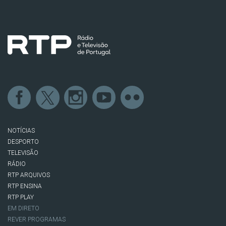
NOTÍCIAS
DESPORTO
TELEVISÃO
RÁDIO
RTP ARQUIVOS
RTP ENSINA
RTP PLAY
EM DIRETO
REVER PROGRAMAS