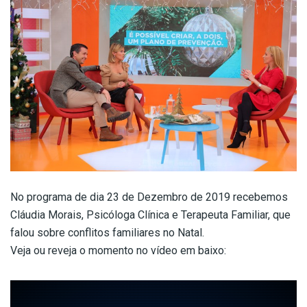
No programa de dia 23 de Dezembro de 2019 recebemos
Cláudia Morais, Psicóloga Clínica e Terapeuta Familiar, que
falou sobre conflitos familiares no Natal.
Veja ou reveja o momento no vídeo em baixo: