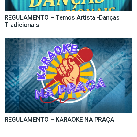
REGULAMENTO – Temos Artista -Danças
Tradicionais
REGULAMENTO – KARAOKE NA PRAÇA