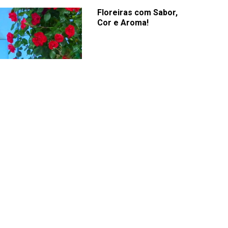
Floreiras com Sabor,
Cor e Aroma!