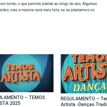
om torrão, o que permite plantar ao longo do ano. Algumas
ndes, mas a maioria será mais feliz se as plantarmos no
ULAMENTO – TEMOS
REGULAMENTO – Te
STA 2025
Artista -Danças Trad