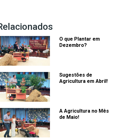
Relacionados
O que Plantar em
Dezembro?
Sugestões de
Agricultura em Abril!
A Agricultura no Mês
de Maio!