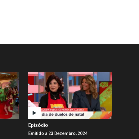
Episódio
Emitido a 23 Dezembro, 2024