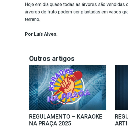
Hoje em dia quase todas as árvores são vendidas c
árvores de fruto podem ser plantadas em vasos gra
terreno.
Por Luís Alves.
Outros artigos
REGULAMENTO – KARAOKE
REG
NA PRAÇA 2025
ARTI