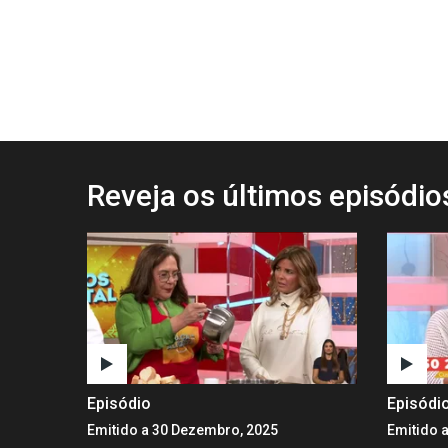
Reveja os últimos episódi
Episódio
Episódi
Emitido a 30 Dezembro, 2025
Emitido 