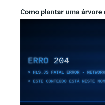
Como plantar uma árvore 