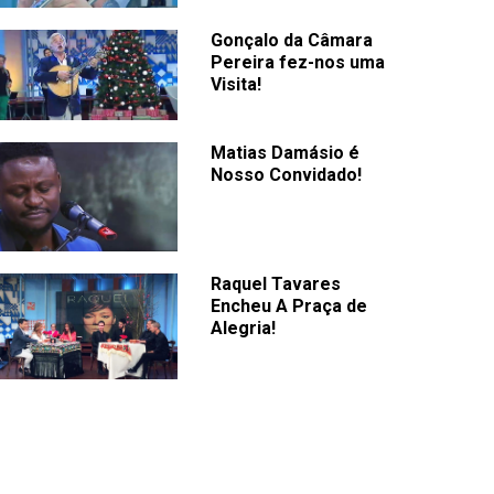
Gonçalo da Câmara
Pereira fez-nos uma
Visita!
Matias Damásio é
Nosso Convidado!
Raquel Tavares
Encheu A Praça de
Alegria!