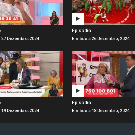
o
Episódio
a 27 Dezembro, 2024
Emitido a 26 Dezembro, 2024
o
Episódio
a 19 Dezembro, 2024
Emitido a 18 Dezembro, 2024