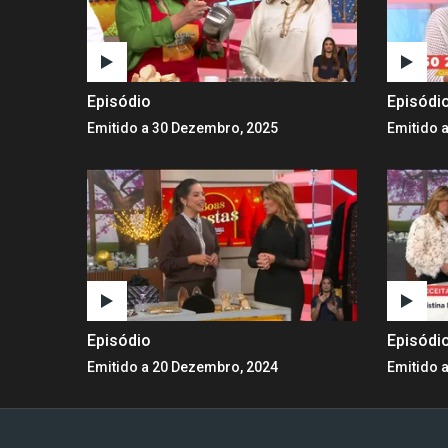
Episódio
Episódi
Emitido a 30 Dezembro, 2025
Emitido 
Episódio
Episódi
Emitido a 20 Dezembro, 2024
Emitido 