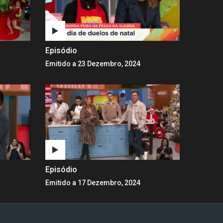
Episódio
Emitido a 23 Dezembro, 2024
Episódio
Emitido a 17 Dezembro, 2024