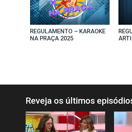
REGULAMENTO – KARAOKE
REG
NA PRAÇA 2025
ARTI
Reveja os últimos episódi