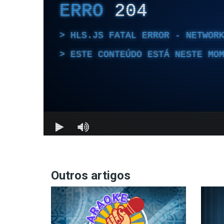
Outros artigos