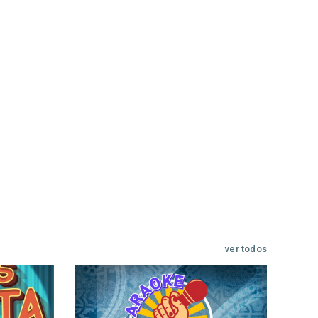
ver todos