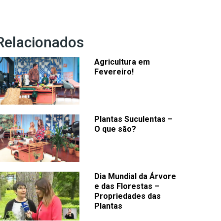
Relacionados
Agricultura em
Fevereiro!
Plantas Suculentas –
O que são?
Dia Mundial da Árvore
e das Florestas –
Propriedades das
Plantas