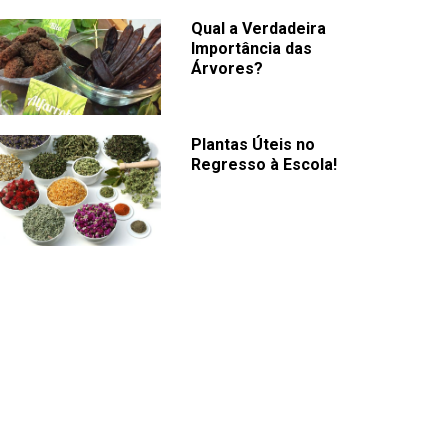
Qual a Verdadeira
Importância das
Árvores?
Plantas Úteis no
Regresso à Escola!