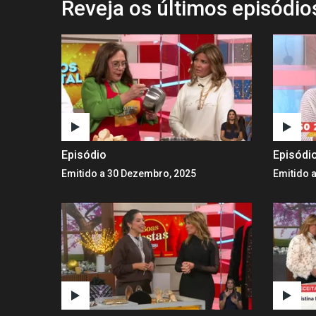
Reveja os últimos episódi
Episódio
Episódi
Emitido a 30 Dezembro, 2025
Emitido 