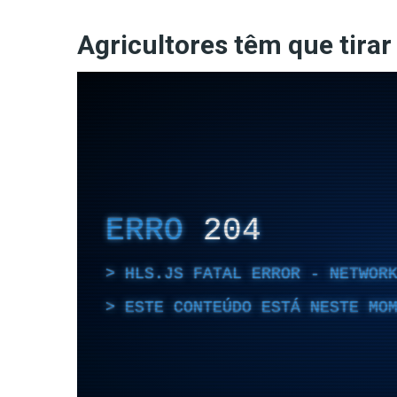
Agricultores têm que tirar