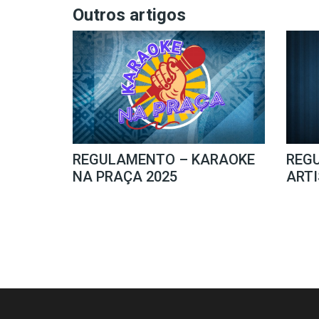
Outros artigos
REGULAMENTO – KARAOKE
REG
NA PRAÇA 2025
ARTI