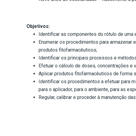
Objetivos:
Identificar as componentes do rótulo de uma
Enumerar os procedimentos para armazenar e
produtos fitofarmacêuticos;
Identificar os principais processos e método
Efetuar o cálculo de doses, concentrações e 
Aplicar produtos fitofarmacêuticos de forma 
Identificar os procedimentos a efetuar para mi
para o aplicador, para o ambiente, para as e
Regular, calibrar e proceder à manutenção da