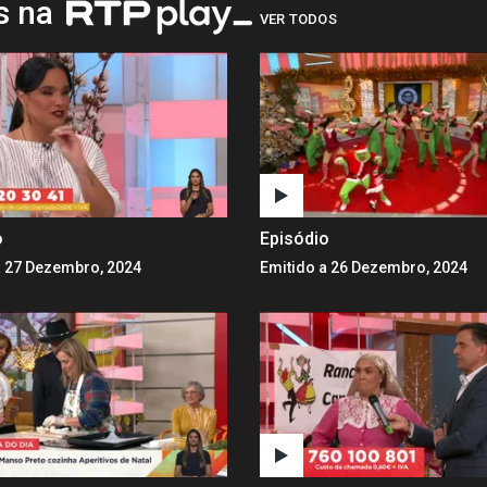
os na
VER TODOS
o
Episódio
a 27 Dezembro, 2024
Emitido a 26 Dezembro, 2024