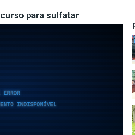
 curso para sulfatar