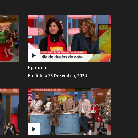
Episódio
Emitido a 23 Dezembro, 2024