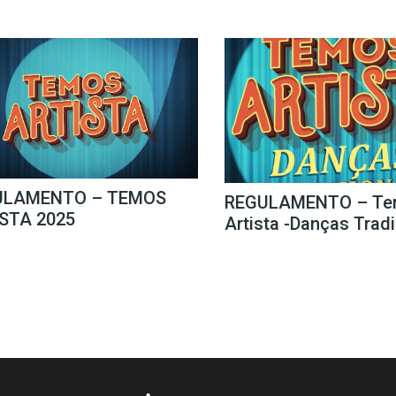
ULAMENTO – TEMOS
REGULAMENTO – Te
STA 2025
Artista -Danças Trad