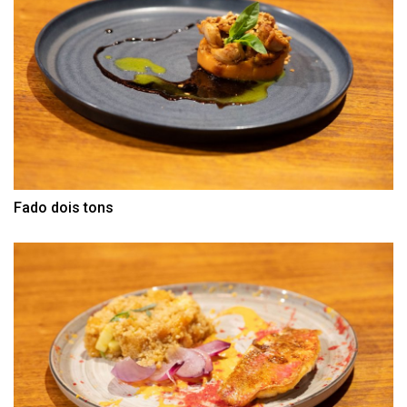
Fado dois tons