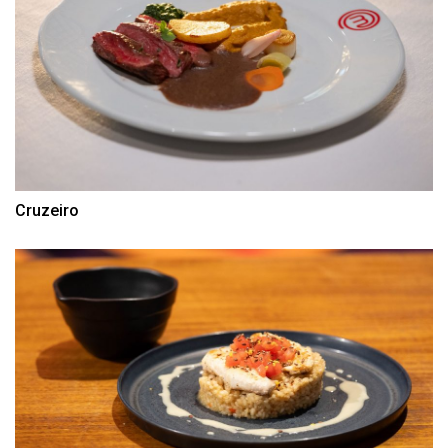
Cruzeiro