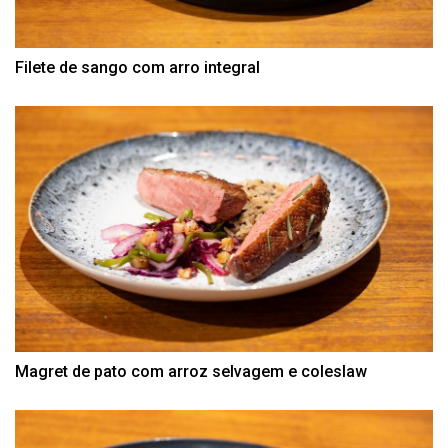
Filete de sango com arro integral
Magret de pato com arroz selvagem e coleslaw