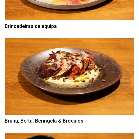
Brincadeiras de equipa
Bruna, Berta, Beringela & Bróculos