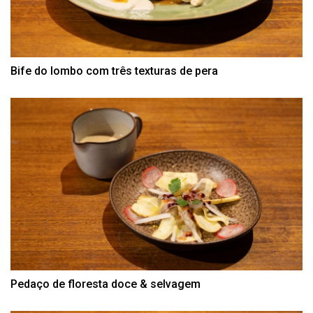
Bife do lombo com três texturas de pera
Pedaço de floresta doce & selvagem