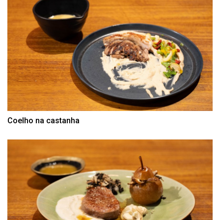
Coelho na castanha