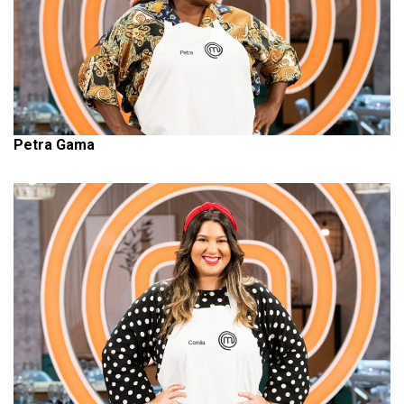
Petra Gama