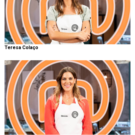
Teresa Colaço