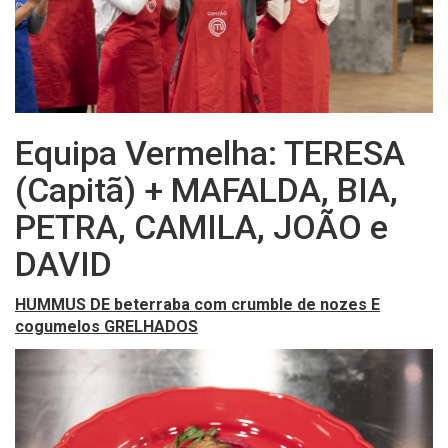
Equipa Vermelha: TERESA
(Capitã) + MAFALDA, BIA,
PETRA, CAMILA, JOÃO e
DAVID
HUMMUS DE beterraba com crumble de nozes E
cogumelos GRELHADOS