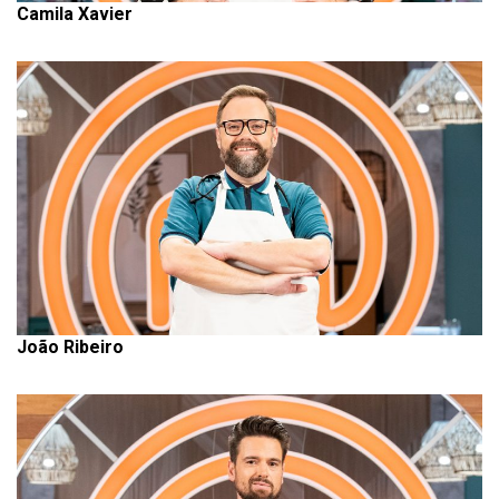
Camila Xavier
João Ribeiro