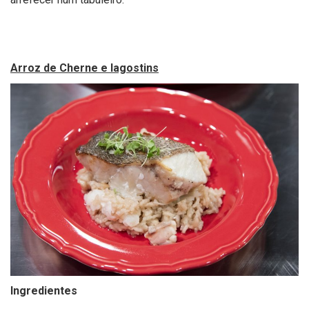
Arroz de Cherne e lagostins
Ingredientes