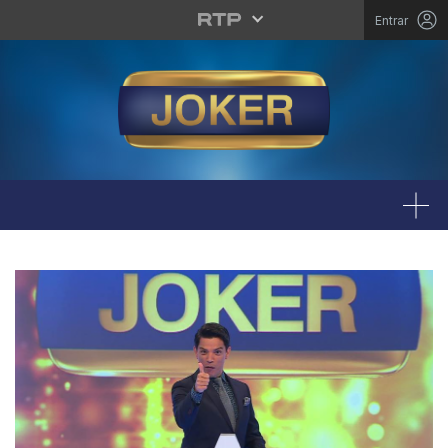
Saltar para o conteúdo principal
Entrar
Tog
JOKER
Joker