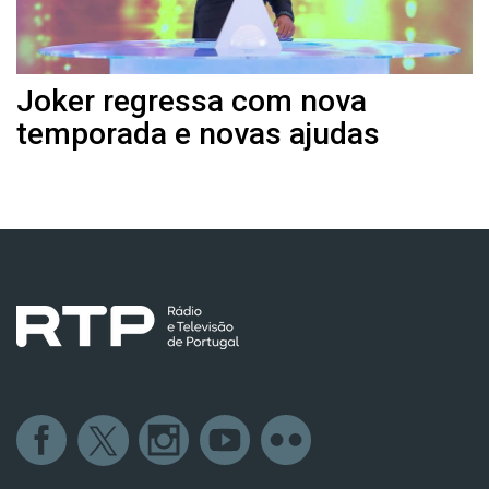
Joker regressa com nova
temporada e novas ajudas