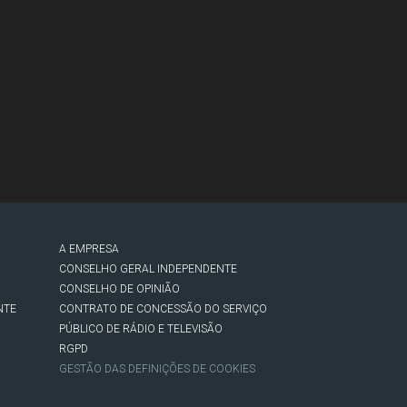
A EMPRESA
CONSELHO GERAL INDEPENDENTE
CONSELHO DE OPINIÃO
NTE
CONTRATO DE CONCESSÃO DO SERVIÇO
PÚBLICO DE RÁDIO E TELEVISÃO
RGPD
GESTÃO DAS DEFINIÇÕES DE COOKIES