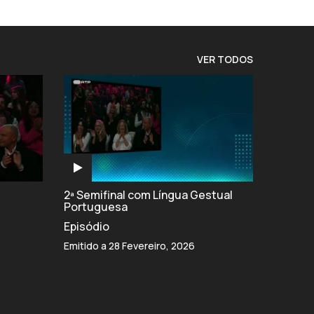
VER TODOS
2ª Semifinal com Língua Gestual
Portuguesa
Episódio
Emitido a 28 Fevereiro, 2026