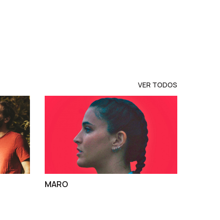
VER TODOS
MARO