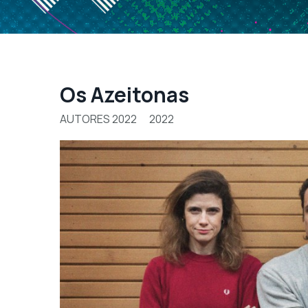
Os Azeitonas
AUTORES 2022
2022