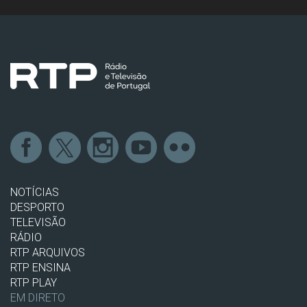
NOTÍCIAS
DESPORTO
TELEVISÃO
RÁDIO
RTP ARQUIVOS
RTP ENSINA
RTP PLAY
EM DIRETO