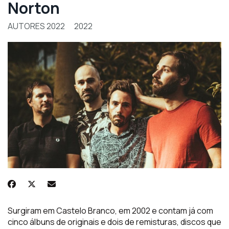
Norton
AUTORES 2022
2022
Surgiram em Castelo Branco, em 2002 e contam já com
cinco álbuns de originais e dois de remisturas, discos que