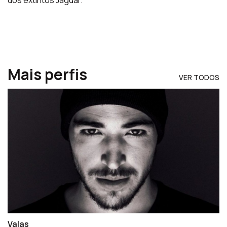
Mais perfis
VER TODOS
Valas