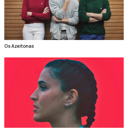
Os Azeitonas