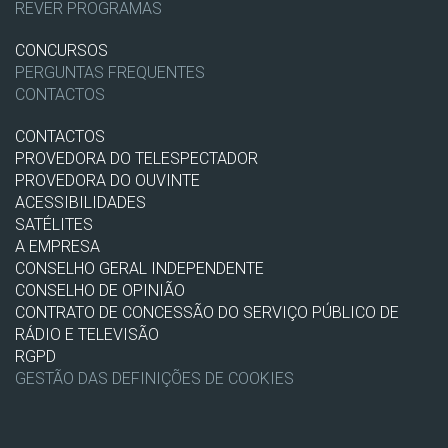
REVER PROGRAMAS
CONCURSOS
PERGUNTAS FREQUENTES
CONTACTOS
CONTACTOS
PROVEDORA DO TELESPECTADOR
PROVEDORA DO OUVINTE
ACESSIBILIDADES
SATÉLITES
A EMPRESA
CONSELHO GERAL INDEPENDENTE
CONSELHO DE OPINIÃO
CONTRATO DE CONCESSÃO DO SERVIÇO PÚBLICO DE
RÁDIO E TELEVISÃO
RGPD
GESTÃO DAS DEFINIÇÕES DE COOKIES