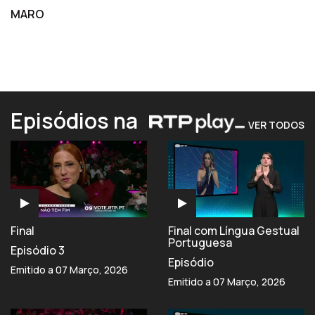
MARO
Episódios na
VER TODOS
Final
Final com Língua Gestual
Portuguesa
Episódio 3
Episódio
Emitido a 07 Março, 2026
Emitido a 07 Março, 2026