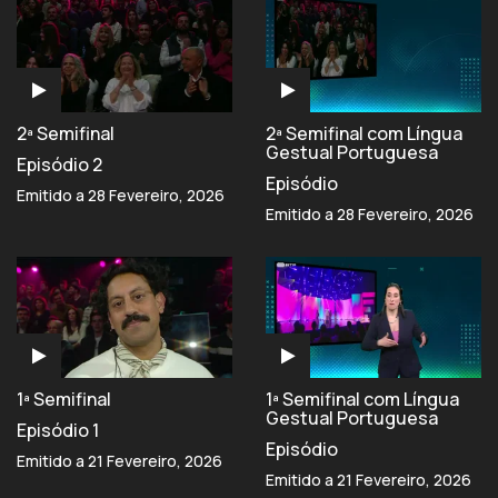
2ª Semifinal
2ª Semifinal com Língua
Gestual Portuguesa
Episódio 2
Episódio
Emitido a 28 Fevereiro, 2026
Emitido a 28 Fevereiro, 2026
1ª Semifinal
1ª Semifinal com Língua
Gestual Portuguesa
Episódio 1
Episódio
Emitido a 21 Fevereiro, 2026
Emitido a 21 Fevereiro, 2026