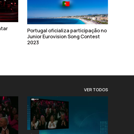
ntar
Portugal oficializa participação no
Junior Eurovision Song Contest
2023
VER TODOS