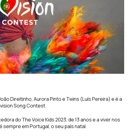
oão Direitinho, Aurora Pinto e Twins (Luís Pereira) e é a
vision Song Contest.
cedora do The Voice Kids 2023, de 13 anos e a viver nos
é sempre em Portugal, o seu país natal.