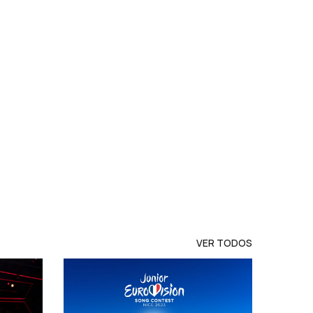
VER TODOS