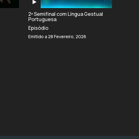
2ª Semifinal com Língua Gestual
Portuguesa
Episódio
Emitido a 28 Fevereiro, 2026