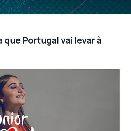
 que Portugal vai levar à