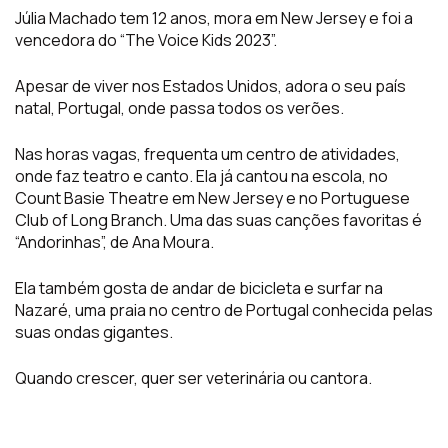
Júlia Machado tem 12 anos, mora em New Jersey e foi a
vencedora do “The Voice Kids 2023”.
Apesar de viver nos Estados Unidos, adora o seu país
natal, Portugal, onde passa todos os verões.
Nas horas vagas, frequenta um centro de atividades,
onde faz teatro e canto. Ela já cantou na escola, no
Count Basie Theatre em New Jersey e no Portuguese
Club of Long Branch. Uma das suas canções favoritas é
“Andorinhas”, de Ana Moura.
Ela também gosta de andar de bicicleta e surfar na
Nazaré, uma praia no centro de Portugal conhecida pelas
suas ondas gigantes.
Quando crescer, quer ser veterinária ou cantora.