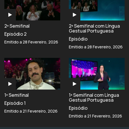
2ª Semifinal
2ª Semifinal com Língua
Gestual Portuguesa
Episódio 2
Episódio
Emitido a 28 Fevereiro, 2026
Emitido a 28 Fevereiro, 2026
1ª Semifinal
1ª Semifinal com Língua
Gestual Portuguesa
Episódio 1
Episódio
Emitido a 21 Fevereiro, 2026
Emitido a 21 Fevereiro, 2026