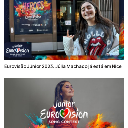
Eurovisão Júnior 2023: Júlia Machado já está em Nice