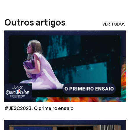
Outros artigos
VER TODOS
#JESC2023: O primeiro ensaio