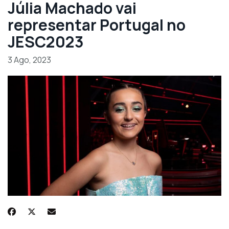
Júlia Machado vai
representar Portugal no
JESC2023
3 Ago, 2023