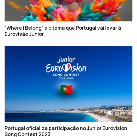
“Where I Belong” é o tema que Portugal vai levar à
Eurovisão Júnior
Portugal oficializa participação no Junior Eurovision
Song Contest 2023