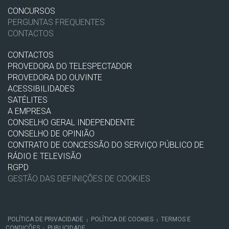
CONCURSOS
PERGUNTAS FREQUENTES
CONTACTOS
CONTACTOS
PROVEDORA DO TELESPECTADOR
PROVEDORA DO OUVINTE
ACESSIBILIDADES
SATÉLITES
A EMPRESA
CONSELHO GERAL INDEPENDENTE
CONSELHO DE OPINIÃO
CONTRATO DE CONCESSÃO DO SERVIÇO PÚBLICO DE
RÁDIO E TELEVISÃO
RGPD
GESTÃO DAS DEFINIÇÕES DE COOKIES
POLÍTICA DE PRIVACIDADE
POLÍTICA DE COOKIES
TERMOS E
|
|
CONDIÇÕES
PUBLICIDADE
|