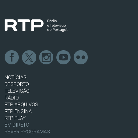
NOTÍCIAS
DESPORTO
TELEVISÃO
RÁDIO
RTP ARQUIVOS
RTP ENSINA
RTP PLAY
EM DIRETO
REVER PROGRAMAS