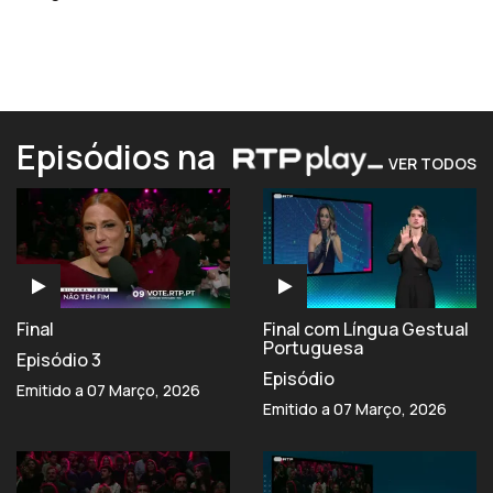
Episódios na
VER TODOS
Final
Final com Língua Gestual
Portuguesa
Episódio 3
Episódio
Emitido a 07 Março, 2026
Emitido a 07 Março, 2026