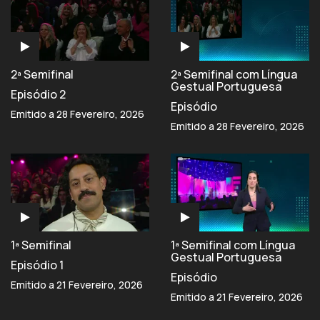
2ª Semifinal
2ª Semifinal com Língua
Gestual Portuguesa
Episódio 2
Episódio
Emitido a 28 Fevereiro, 2026
Emitido a 28 Fevereiro, 2026
1ª Semifinal
1ª Semifinal com Língua
Gestual Portuguesa
Episódio 1
Episódio
Emitido a 21 Fevereiro, 2026
Emitido a 21 Fevereiro, 2026