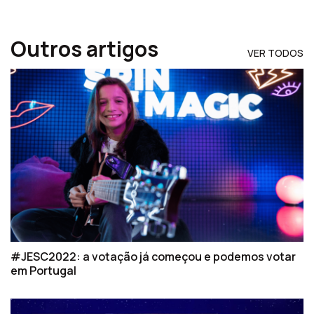
Outros artigos
VER TODOS
#JESC2022: a votação já começou e podemos votar
em Portugal