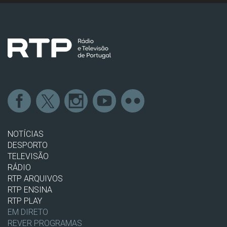
NOTÍCIAS
DESPORTO
TELEVISÃO
RÁDIO
RTP ARQUIVOS
RTP ENSINA
RTP PLAY
EM DIRETO
REVER PROGRAMAS