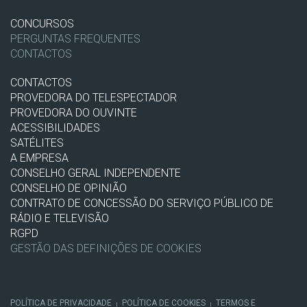
CONCURSOS
PERGUNTAS FREQUENTES
CONTACTOS
CONTACTOS
PROVEDORA DO TELESPECTADOR
PROVEDORA DO OUVINTE
ACESSIBILIDADES
SATÉLITES
A EMPRESA
CONSELHO GERAL INDEPENDENTE
CONSELHO DE OPINIÃO
CONTRATO DE CONCESSÃO DO SERVIÇO PÚBLICO DE
RÁDIO E TELEVISÃO
RGPD
GESTÃO DAS DEFINIÇÕES DE COOKIES
POLÍTICA DE PRIVACIDADE
POLÍTICA DE COOKIES
TERMOS E
|
|