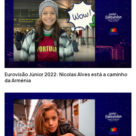
Eurovisão Júnior 2022: Nicolas Alves está a caminho
da Arménia