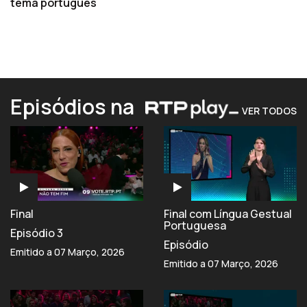
tema português
Episódios na
VER TODOS
Final
Final com Língua Gestual
Portuguesa
Episódio 3
Episódio
Emitido a 07 Março, 2026
Emitido a 07 Março, 2026