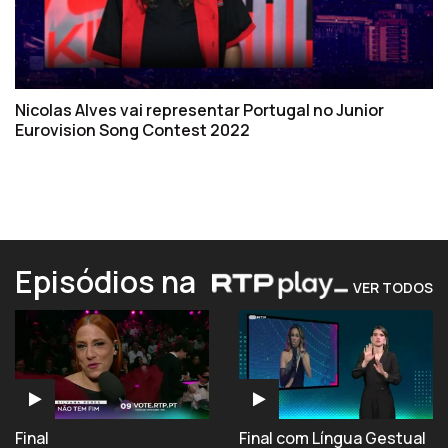
Nicolas Alves vai representar Portugal no Junior
Eurovision Song Contest 2022
Episódios na
VER TODOS
Final
Final com Língua Gestual