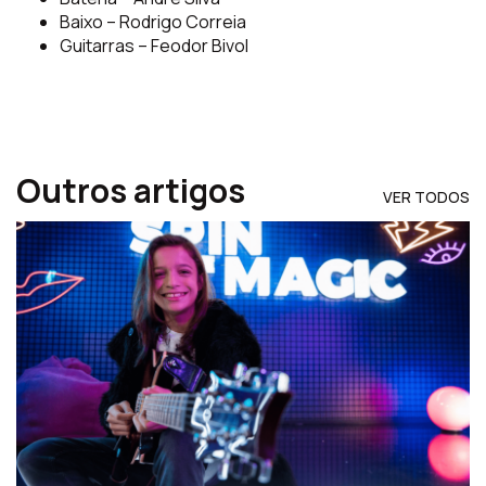
Baixo – Rodrigo Correia
Guitarras – Feodor Bivol
Outros artigos
VER TODOS