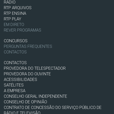
RÁDIO
RTP ARQUIVOS
RTP ENSINA
RTP PLAY
EM DIRETO
REVER PROGRAMAS
CONCURSOS
PERGUNTAS FREQUENTES
CONTACTOS
CONTACTOS
PROVEDORA DO TELESPECTADOR
PROVEDORA DO OUVINTE
ACESSIBILIDADES
SATÉLITES
A EMPRESA
CONSELHO GERAL INDEPENDENTE
CONSELHO DE OPINIÃO
CONTRATO DE CONCESSÃO DO SERVIÇO PÚBLICO DE
RÁDIO E TELEVISÃO