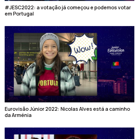
#JESC2022: a votação já começou e podemos votar
em Portugal
Eurovisão Júnior 2022: Nicolas Alves está a caminho
da Arménia