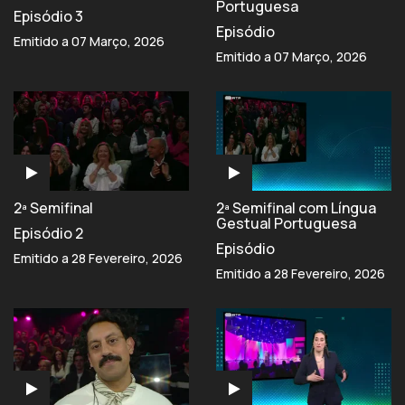
Portuguesa
Episódio 3
Episódio
Emitido a 07 Março, 2026
Emitido a 07 Março, 2026
2ª Semifinal
2ª Semifinal com Língua
Gestual Portuguesa
Episódio 2
Episódio
Emitido a 28 Fevereiro, 2026
Emitido a 28 Fevereiro, 2026