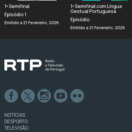
1ª Semifinal
1ª Semifinal com Língua
Gestual Portuguesa
Episódio 1
Episódio
Emitido a 21 Fevereiro, 2026
Emitido a 21 Fevereiro, 2026
NOTÍCIAS
DESPORTO
TELEVISÃO