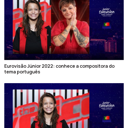
Eurovisão Júnior 2022: conhece a compositora do
tema português