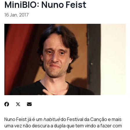
MiniBIO: Nuno Feist
16 Jan, 2017
Nuno Feist já é um
habitué
do Festival da Canção e mais
uma vez não descura a dupla que tem vindo a fazer com