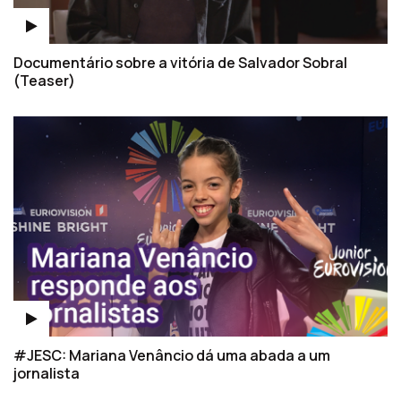
Documentário sobre a vitória de Salvador Sobral
(Teaser)
#JESC: Mariana Venâncio dá uma abada a um
jornalista