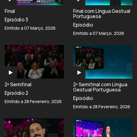
Final
Final com Língua Gestual
Portuguesa
Episódio 3
Episódio
Emitido a 07 Março, 2026
Emitido a 07 Março, 2026
2ª Semifinal
2ª Semifinal com Língua
Gestual Portuguesa
Episódio 2
Episódio
Emitido a 28 Fevereiro, 2026
Emitido a 28 Fevereiro, 2026