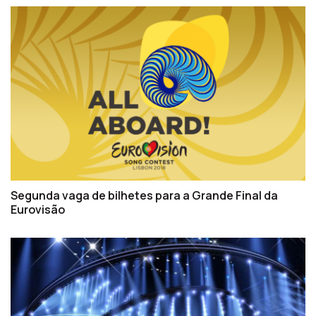
Segunda vaga de bilhetes para a Grande Final da
Eurovisão