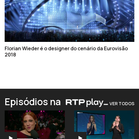
Florian Wieder é o designer do cenário da Eurovisão
2018
Episódios na
VER TODOS