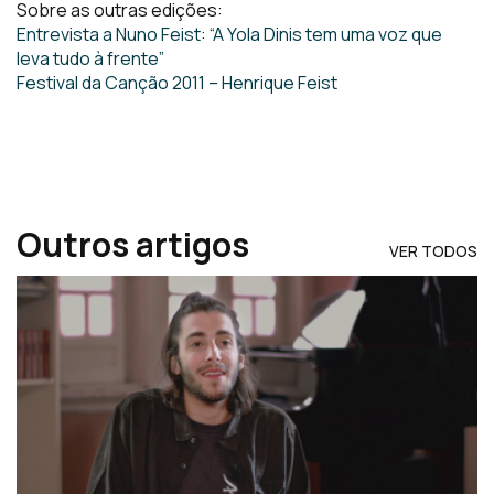
Sobre as outras edições:
Entrevista a Nuno Feist: “A Yola Dinis tem uma voz que
leva tudo à frente”
Festival da Canção 2011 – Henrique Feist
Outros artigos
VER TODOS