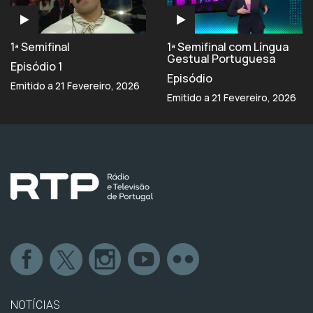
1ª Semifinal
1ª Semifinal com Língua
Gestual Portuguesa
Episódio 1
Episódio
Emitido a 21 Fevereiro, 2026
Emitido a 21 Fevereiro, 2026
NOTÍCIAS