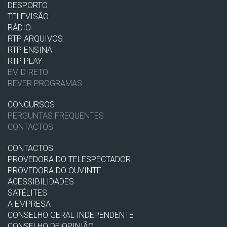
DESPORTO
TELEVISÃO
RÁDIO
RTP ARQUIVOS
RTP ENSINA
RTP PLAY
EM DIRETO
REVER PROGRAMAS
CONCURSOS
PERGUNTAS FREQUENTES
CONTACTOS
CONTACTOS
PROVEDORA DO TELESPECTADOR
PROVEDORA DO OUVINTE
ACESSIBILIDADES
SATÉLITES
A EMPRESA
CONSELHO GERAL INDEPENDENTE
CONSELHO DE OPINIÃO