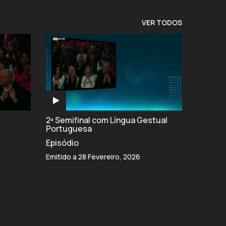
VER TODOS
2ª Semifinal com Língua Gestual
Portuguesa
Episódio
Emitido a 28 Fevereiro, 2026