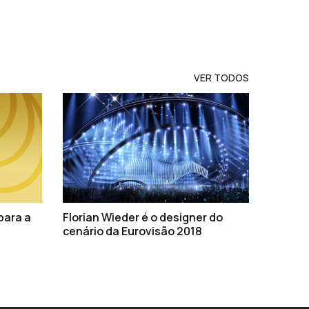
VER TODOS
para a
Florian Wieder é o designer do
cenário da Eurovisão 2018