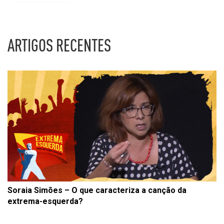
ARTIGOS RECENTES
Soraia Simões – O que caracteriza a canção da
extrema-esquerda?