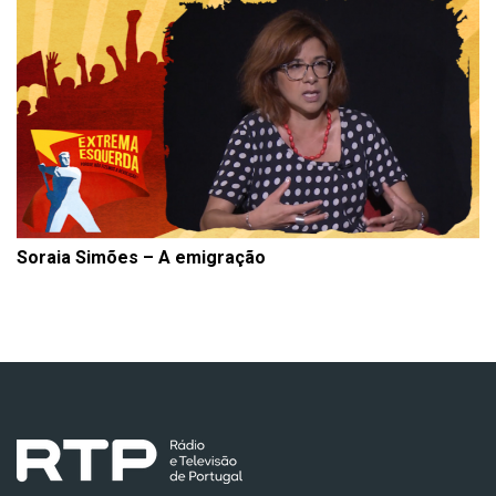
Soraia Simões – A emigração