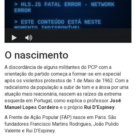
O nascimento
A discordância de alguns militantes do PCP com a
orientação do partido começa a formar-se em especial
após os violentos protestos de 1 de Maio de 1962. Com a
radicalismo da população a subir de tom e a ânsia por uma
atuação mais reacionária, nascem as raízes da extrema
esquerda em Portugal, como explica o professor
José
Manuel Lopes Cordeiro
e o próprio
Rui D’Espiney
.
A Frente de Ação Popular (FAP) nasce em Paris. São
fundadores Francisco Martins Rodrigues, João Pulido
Valente e Rui D’Espiney.