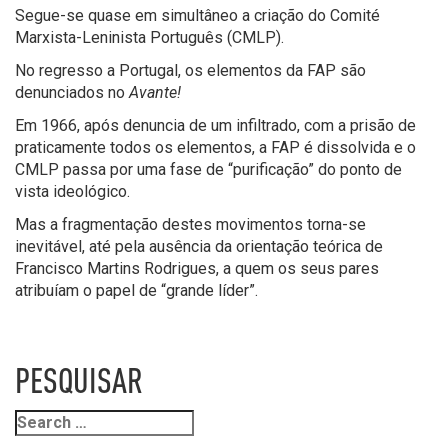
Segue-se quase em simultâneo a criação do Comité
Marxista-Leninista Português (CMLP).
No regresso a Portugal, os elementos da FAP são
denunciados no
Avante!
Em 1966, após denuncia de um infiltrado, com a prisão de
praticamente todos os elementos, a FAP é dissolvida e o
CMLP passa por uma fase de “purificação” do ponto de
vista ideológico.
Mas a fragmentação destes movimentos torna-se
inevitável, até pela ausência da orientação teórica de
Francisco Martins Rodrigues, a quem os seus pares
atribuíam o papel de “grande líder”.
PESQUISAR