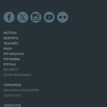
NOTÍCIAS
DESPORTO
TELEVISÃO
RÁDIO
RTP ARQUIVOS
RTP ENSINA
RTP PLAY
EM DIRETO
REVER PROGRAMAS
CONCURSOS
PERGUNTAS FREQUENTES
CONTACTOS
CONTACTOS