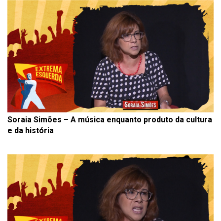
Soraia Simões – A música enquanto produto da cultura
e da história