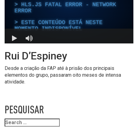
Rui D’Espiney
Desde a criação da FAP até à prisão dos principais
elementos do grupo, passaram oito meses de intensa
atividade.
PESQUISAR