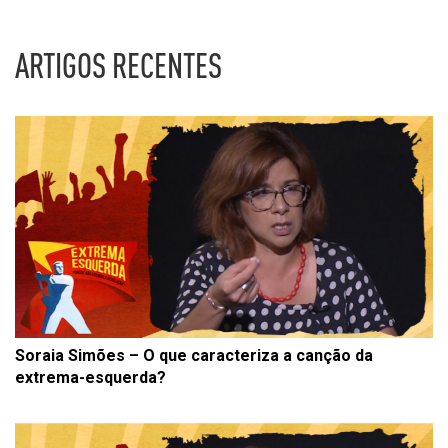
ARTIGOS RECENTES
Soraia Simões – O que caracteriza a canção da
extrema-esquerda?