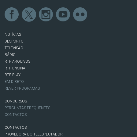
NOTÍCIAS
DESPORTO
TELEVISÃO
RÁDIO
RTP ARQUIVOS
RTP ENSINA
RTP PLAY
EM DIRETO
REVER PROGRAMAS
CONCURSOS
PERGUNTAS FREQUENTES
CONTACTOS
CONTACTOS
PROVEDORA DO TELESPECTADOR