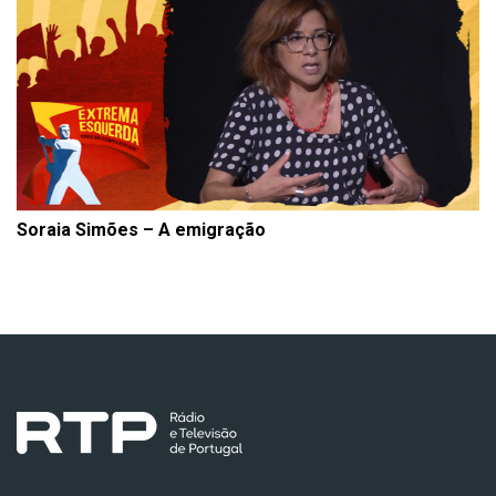
Soraia Simões – A emigração