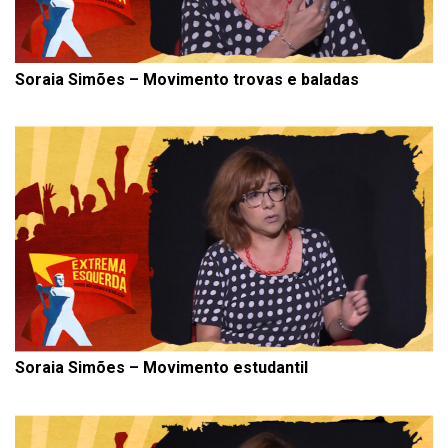
Soraia Simões – Movimento trovas e baladas
Soraia Simões – Movimento estudantil