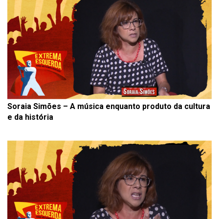
Soraia Simões – A música enquanto produto da cultura
e da história