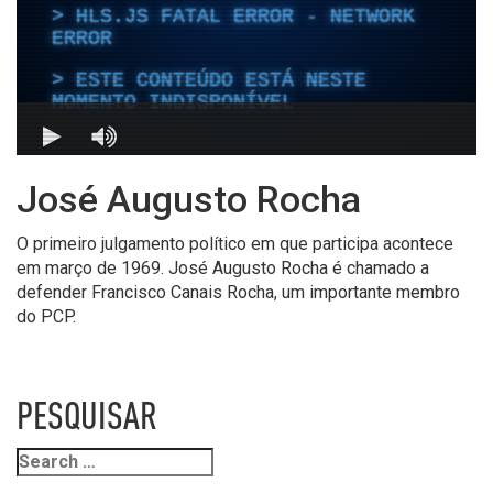
José Augusto Rocha
O primeiro julgamento político em que participa acontece
em março de 1969. José Augusto Rocha é chamado a
defender Francisco Canais Rocha, um importante membro
do PCP.
PESQUISAR