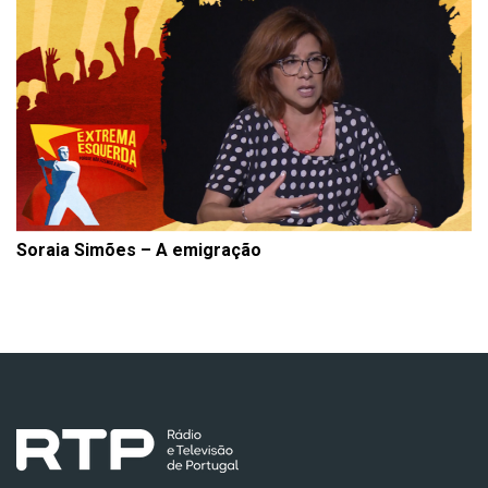
Soraia Simões – A emigração