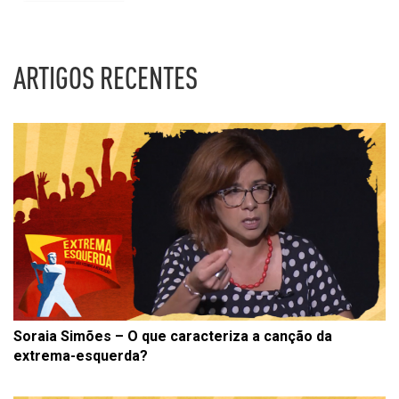
ARTIGOS RECENTES
Soraia Simões – O que caracteriza a canção da
extrema-esquerda?