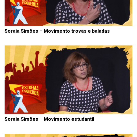
Soraia Simões – Movimento trovas e baladas
Soraia Simões – Movimento estudantil