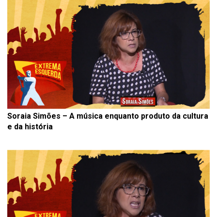
Soraia Simões – A música enquanto produto da cultura
e da história