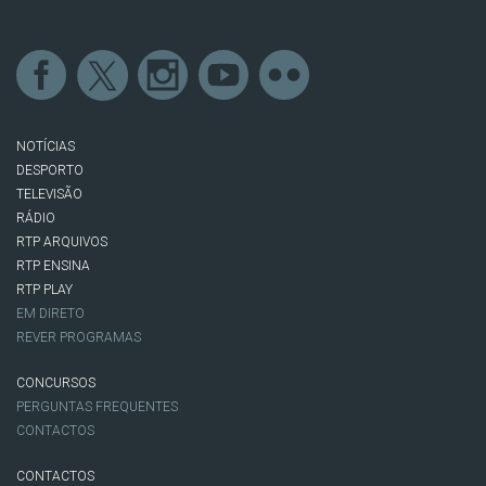
NOTÍCIAS
DESPORTO
TELEVISÃO
RÁDIO
RTP ARQUIVOS
RTP ENSINA
RTP PLAY
EM DIRETO
REVER PROGRAMAS
CONCURSOS
PERGUNTAS FREQUENTES
CONTACTOS
CONTACTOS