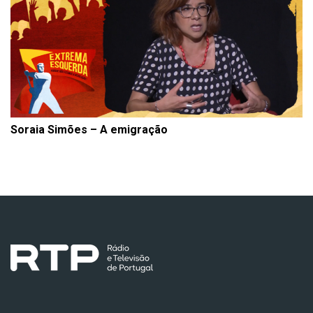
Soraia Simões – A emigração