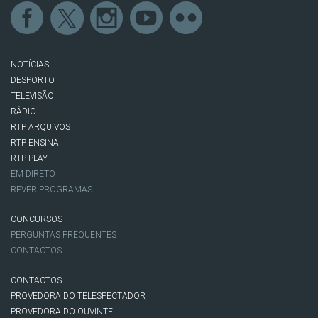
NOTÍCIAS
DESPORTO
TELEVISÃO
RÁDIO
RTP ARQUIVOS
RTP ENSINA
RTP PLAY
EM DIRETO
REVER PROGRAMAS
CONCURSOS
PERGUNTAS FREQUENTES
CONTACTOS
CONTACTOS
PROVEDORA DO TELESPECTADOR
PROVEDORA DO OUVINTE