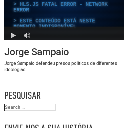
Jorge Sampaio
Jorge Sampaio defendeu presos políticos de diferentes
ideologias.
PESQUISAR