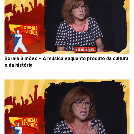
Soraia Simões – A música enquanto produto da cultura
e da história