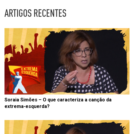
ARTIGOS RECENTES
Soraia Simões – O que caracteriza a canção da
extrema-esquerda?