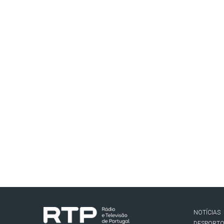
NOTÍCIAS
DESPORT