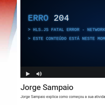
Jorge Sampaio
Jorge Sampaio explica como começou a sua ativida