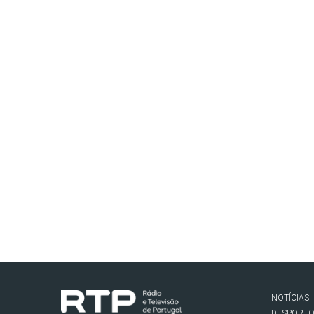
NOTÍCIAS
DESPORT