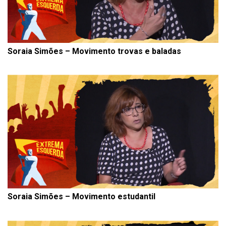
Soraia Simões – Movimento trovas e baladas
Soraia Simões – Movimento estudantil