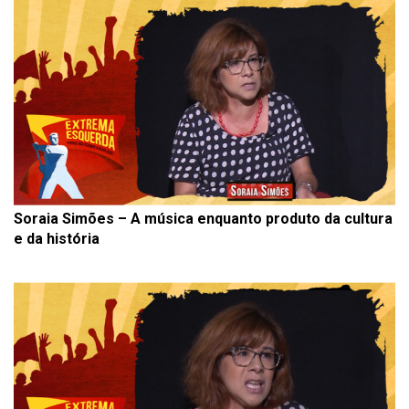
Soraia Simões – A música enquanto produto da cultura
e da história