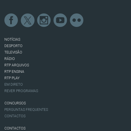
NOTÍCIAS
DESPORTO
TELEVISÃO
RÁDIO
RTP ARQUIVOS
RTP ENSINA
RTP PLAY
EM DIRETO
REVER PROGRAMAS
CONCURSOS
PERGUNTAS FREQUENTES
CONTACTOS
CONTACTOS