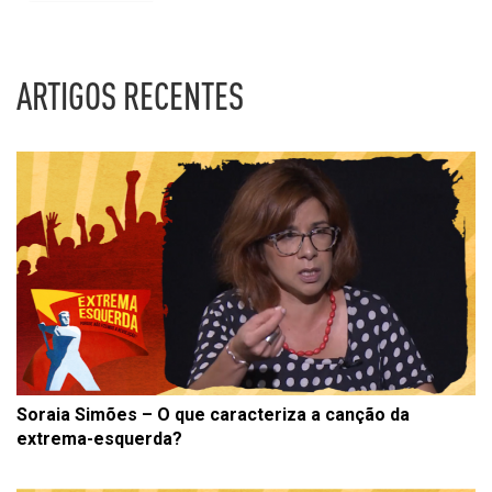
ARTIGOS RECENTES
Soraia Simões – O que caracteriza a canção da
extrema-esquerda?