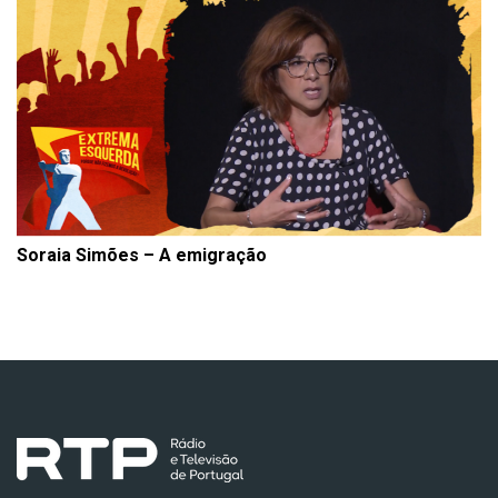
Soraia Simões – A emigração