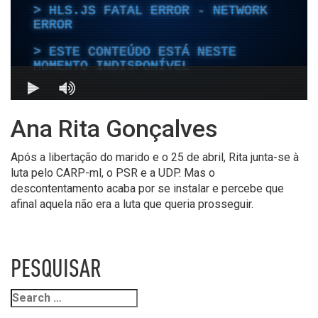
Ana Rita Gonçalves
Após a libertação do marido e o 25 de abril, Rita junta-se à
luta pelo CARP-ml, o PSR e a UDP. Mas o
descontentamento acaba por se instalar e percebe que
afinal aquela não era a luta que queria prosseguir.
PESQUISAR