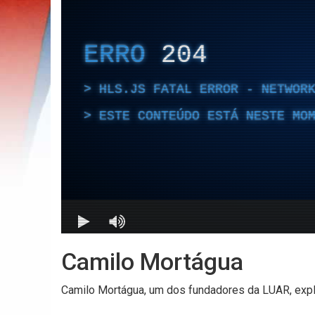
Camilo Mortágua
Camilo Mortágua, um dos fundadores da LUAR, expli