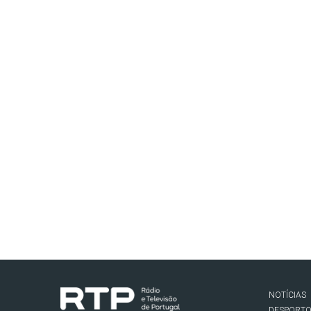
NOTÍCIAS
DESPORT