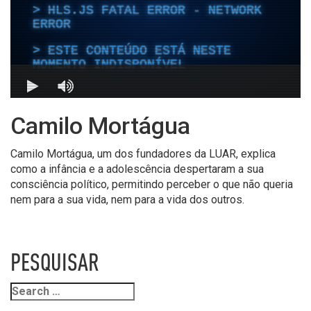
Camilo Mortágua
Camilo Mortágua, um dos fundadores da LUAR, explica
como a infância e a adolescência despertaram a sua
consciência político, permitindo perceber o que não queria
nem para a sua vida, nem para a vida dos outros.
PESQUISAR