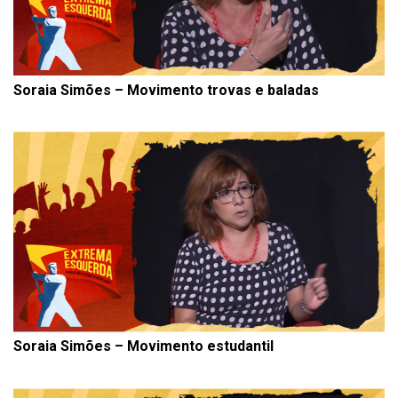
Soraia Simões – Movimento trovas e baladas
Soraia Simões – Movimento estudantil