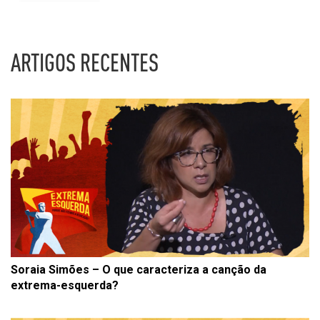
ARTIGOS RECENTES
Soraia Simões – O que caracteriza a canção da
extrema-esquerda?