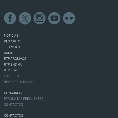
NOTÍCIAS
DESPORTO
TELEVISÃO
RÁDIO
RTP ARQUIVOS
RTP ENSINA
RTP PLAY
EM DIRETO
REVER PROGRAMAS
CONCURSOS
PERGUNTAS FREQUENTES
CONTACTOS
CONTACTOS