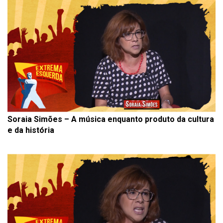
Soraia Simões – A música enquanto produto da cultura
e da história