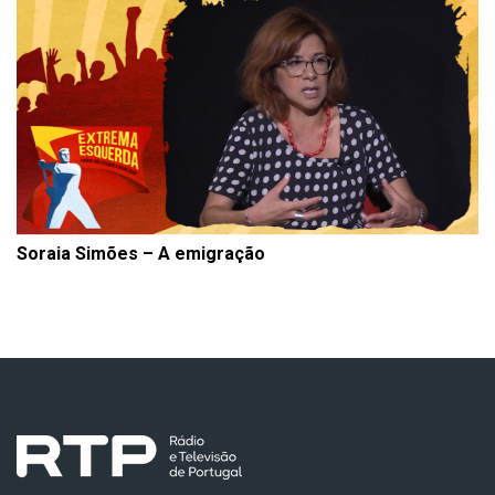
Soraia Simões – A emigração