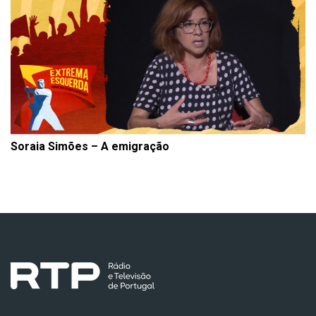
Soraia Simões – A emigração