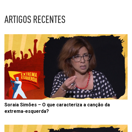
ARTIGOS RECENTES
Soraia Simões – O que caracteriza a canção da
extrema-esquerda?