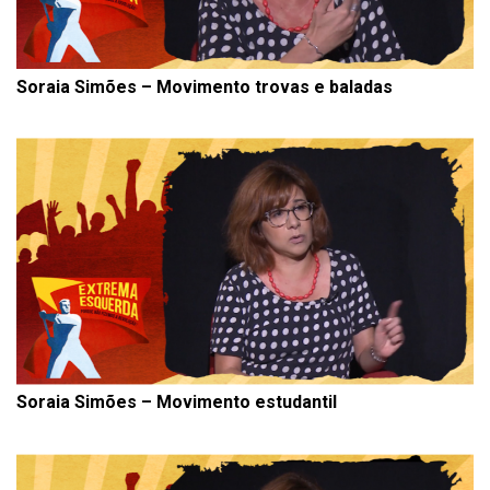
Soraia Simões – Movimento trovas e baladas
Soraia Simões – Movimento estudantil