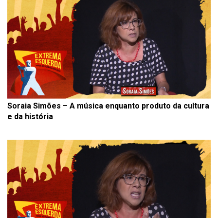
Soraia Simões – A música enquanto produto da cultura
e da história