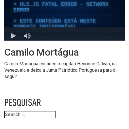
Camilo Mortágua
Camilo Mortágua conhece o capitão Henrique Galvão, na
Venezuela e deixa a Junta Patriótica Portuguesa para o
seguir.
PESQUISAR