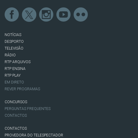
NOTÍCIAS
DESPORTO
TELEVISÃO
RÁDIO
RTP ARQUIVOS
RTP ENSINA
RTP PLAY
EM DIRETO
REVER PROGRAMAS
CONCURSOS
PERGUNTAS FREQUENTES
CONTACTOS
CONTACTOS
PROVEDORA DO TELESPECTADOR