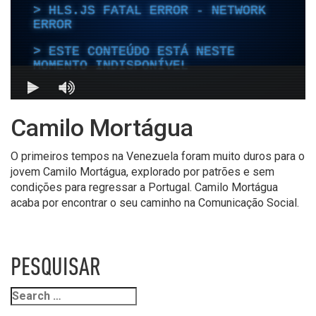
Camilo Mortágua
O primeiros tempos na Venezuela foram muito duros para o
jovem Camilo Mortágua, explorado por patrões e sem
condições para regressar a Portugal. Camilo Mortágua
acaba por encontrar o seu caminho na Comunicação Social.
PESQUISAR