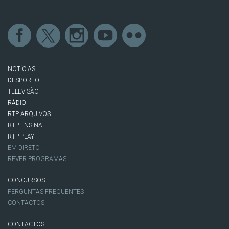
NOTÍCIAS
DESPORTO
TELEVISÃO
RÁDIO
RTP ARQUIVOS
RTP ENSINA
RTP PLAY
EM DIRETO
REVER PROGRAMAS
CONCURSOS
PERGUNTAS FREQUENTES
CONTACTOS
CONTACTOS