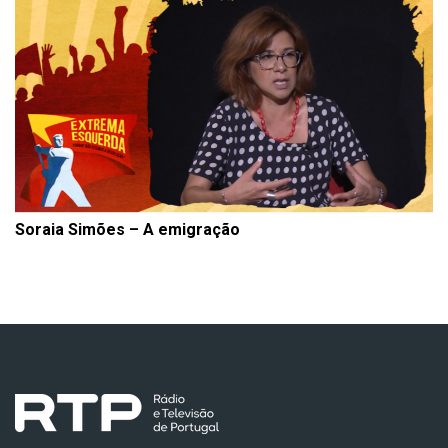
Soraia Simões – A emigração