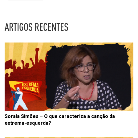
ARTIGOS RECENTES
Soraia Simões – O que caracteriza a canção da
extrema-esquerda?