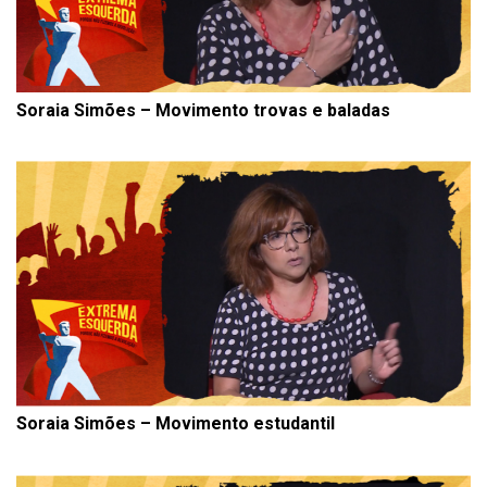
Soraia Simões – Movimento trovas e baladas
Soraia Simões – Movimento estudantil