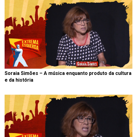
Soraia Simões – A música enquanto produto da cultura
e da história