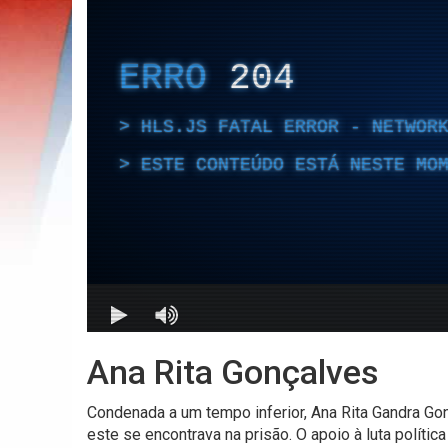
Ana Rita Gonçalves
Condenada a um tempo inferior, Ana Rita Gandra Go
este se encontrava na prisão. O apoio à luta política