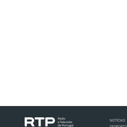
NOTÍCIAS
DESPORT