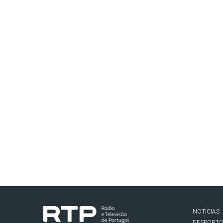
NOTÍCIAS
DESPORT